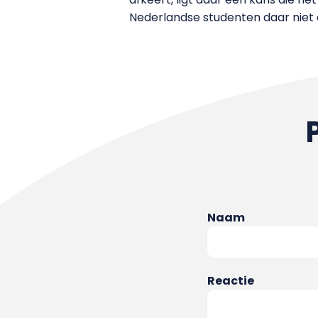
Nederlandse studenten daar niet
Naam
Reactie