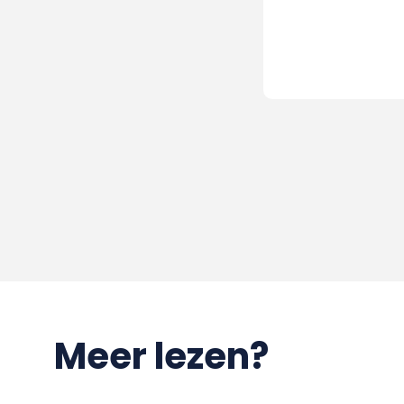
Meer lezen?