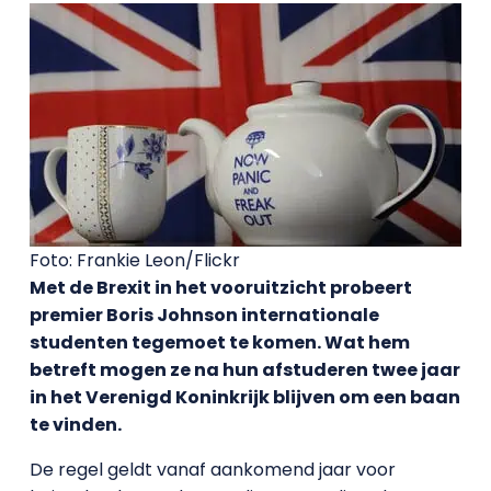
Foto: Frankie Leon/Flickr
Met de Brexit in het vooruitzicht probeert
premier Boris Johnson internationale
studenten tegemoet te komen. Wat hem
betreft mogen ze na hun afstuderen twee jaar
in het Verenigd Koninkrijk blijven om een baan
te vinden.
De regel geldt vanaf aankomend jaar voor