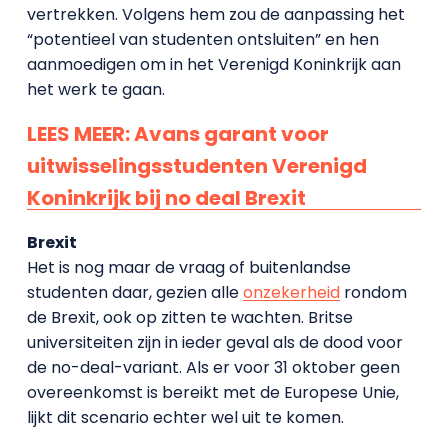
vertrekken. Volgens hem zou de aanpassing het
“potentieel van studenten ontsluiten” en hen
aanmoedigen om in het Verenigd Koninkrijk aan
het werk te gaan.
LEES MEER: Avans garant voor
uitwisselingsstudenten Verenigd
Koninkrijk bij no deal Brexit
Brexit
Het is nog maar de vraag of buitenlandse
studenten daar, gezien alle
onzekerheid
rondom
de Brexit, ook op zitten te wachten. Britse
universiteiten zijn in ieder geval als de dood voor
de no-deal-variant. Als er voor 31 oktober geen
overeenkomst is bereikt met de Europese Unie,
lijkt dit scenario echter wel uit te komen.