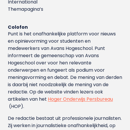
International
Themapagina’s
Colofon
Punt is het onafhankelijke platform voor nieuws
en opinievorming voor studenten en
medewerkers van Avans Hoge­school. Punt
informeert de gemeenschap van Avans
Hogeschool over voor hen relevante
onderwerpen en fungeert als podium voor
meningsvorming en debat. De mening van derden
is daarbij niet noodzakelijk de mening van de
redactie. Op de website vinden lezers ook
artikelen van het
Hoger Onderwijs Persbureau
(HOP).
De redactie bestaat uit professionele journalisten.
Zij werken in journalistieke onafhankelijkheid, op