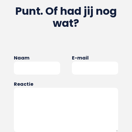
Punt. Of had jij nog
wat?
Naam
E-mail
Reactie