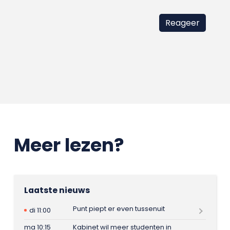
Meer lezen?
Laatste nieuws
Punt piept er even tussenuit
di 11:00
ma 10:15
Kabinet wil meer studenten in