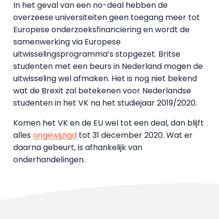
In het geval van een no-deal hebben de
overzeese universiteiten geen toegang meer tot
Europese onderzoeksfinanciering en wordt de
samenwerking via Europese
uitwisselingsprogramma’s stopgezet. Britse
studenten met een beurs in Nederland mogen de
uitwisseling wel afmaken. Het is nog niet bekend
wat de Brexit zal betekenen voor Nederlandse
studenten in het VK na het studiejaar 2019/2020.
Komen het VK en de EU wel tot een deal, dan blijft
alles
ongewijzigd
tot 31 december 2020. Wat er
daarna gebeurt, is afhankelijk van
onderhandelingen.