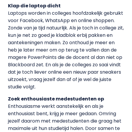
Klap die laptop dicht
Laptops worden in colleges hoofdzakelijk gebruikt
voor Facebook, WhatsApp en online shoppen.
Zonde van je tijd natuurlijk. Als je toch in college zit,
kun je net zo goed je kladblok erbij pakken en
aantekeningen maken. Zo onthoud je meer en
heb je later meer om op terug te vallen dan de
magere PowerPoints die de docent al dan niet op
Blackboard zet. En als je de colleges zo saai vindt
dat je toch liever online een nieuw paar sneakers
uitzoekt, vraag jezelf dan af of je wel de juiste
studie volgt.
Zoek enthousiaste medestudenten op
Enthousiasme werkt aanstekelijk en als je
enthousiast bent, krijg je meer gedaan. Omring
jezelf daarom met medestudenten die graag het
maximale uit hun studietijd halen. Door samen te