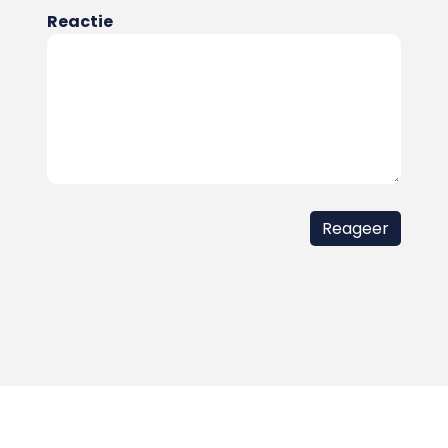
Reactie