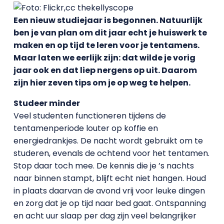
Een nieuw studiejaar is begonnen. Natuurlijk
ben je van plan om dit jaar echt je huiswerk te
maken en op tijd te leren voor je tentamens.
Maar laten we eerlijk zijn: dat wilde je vorig
jaar ook en dat liep nergens op uit. Daarom
zijn hier zeven tips om je op weg te helpen.
Studeer minder
Veel studenten functioneren tijdens de
tentamenperiode louter op koffie en
energiedrankjes. De nacht wordt gebruikt om te
studeren, evenals de ochtend voor het tentamen.
Stop daar toch mee. De kennis die je ’s nachts
naar binnen stampt, blijft echt niet hangen. Houd
in plaats daarvan de avond vrij voor leuke dingen
en zorg dat je op tijd naar bed gaat. Ontspanning
en acht uur slaap per dag zijn veel belangrijker