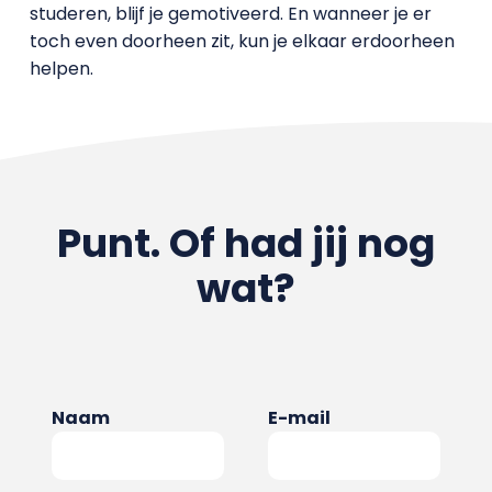
studeren, blijf je gemotiveerd. En wanneer je er
toch even doorheen zit, kun je elkaar erdoorheen
helpen.
Punt. Of had jij nog
wat?
Naam
E-mail