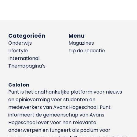
Categorieën
Menu
Onderwijs
Magazines
Lifestyle
Tip de redactie
International
Themapagina’s
Colofon
Punt is het onafhankelijke platform voor nieuws
en opinievorming voor studenten en
medewerkers van Avans Hoge­school. Punt
informeert de gemeenschap van Avans
Hogeschool over voor hen relevante
onderwerpen en fungeert als podium voor