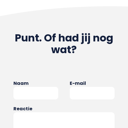
Punt. Of had jij nog
wat?
Naam
E-mail
Reactie