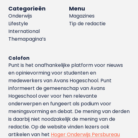
Categorieën
Menu
Onderwijs
Magazines
Lifestyle
Tip de redactie
International
Themapagina’s
Colofon
Punt is het onafhankelijke platform voor nieuws
en opinievorming voor studenten en
medewerkers van Avans Hoge­school. Punt
informeert de gemeenschap van Avans
Hogeschool over voor hen relevante
onderwerpen en fungeert als podium voor
meningsvorming en debat. De mening van derden
is daarbij niet noodzakelijk de mening van de
redactie. Op de website vinden lezers ook
artikelen van het
Hoger Onderwijs Persbureau