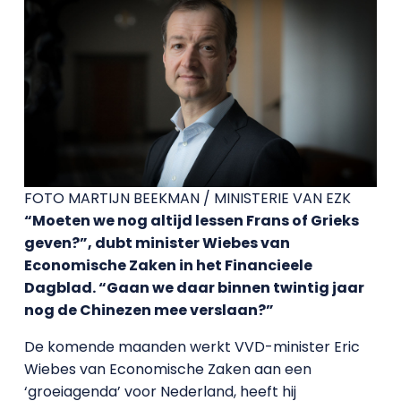
FOTO MARTIJN BEEKMAN / MINISTERIE VAN EZK
“Moeten we nog altijd lessen Frans of Grieks
geven?”, dubt minister Wiebes van
Economische Zaken in het Financieele
Dagblad. “Gaan we daar binnen twintig jaar
nog de Chinezen mee verslaan?”
De komende maanden werkt VVD-minister Eric
Wiebes van Economische Zaken aan een
‘groeiagenda’ voor Nederland, heeft hij