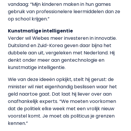
vandaag: “Mijn kinderen maken in hun games
gebruik van professionelere leermiddelen dan ze
op school krijgen.”
Kunstmatige intelligentie
Verder wil Wiebes meer investeren in innovatie.
Duitsland en Zuid-Korea geven daar bijna het
dubbele aan uit, vergeleken met Nederland. Hij
denkt onder meer aan gentechnologie en
kunstmatige intelligentie.
Wie van deze ideeën opkijkt, stelt hij gerust: de
minister wil niet eigenhandig beslissen waar het
geld naartoe gaat. Dat laat hij liever over aan
onafhankelijk experts. “We moeten voorkomen
dat de politiek elke week met een vrolijk nieuw
voorstel komt. Je moet als politicus je grenzen
kennen.”