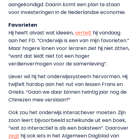
aangekondigd. Daarin komt een plan te staan
voor investeringen in de Nederlandse economie.
Favorieten
Hij heeft alvast wat ideeën,
vertelt
hij vandaag
aan het FD. “Onderwijs is een van mijn favorieten.”
Maar hogere lonen voor leraren ziet hij niet zitten,
“want dat leidt niet tot een hoger
verdienvermogen voor de samenleving”.
Liever wil hij het onderwijssysteem hervormen. Hij
twijfelt hardop aan het nut van lessen Frans en
Grieks. “Gaan we daar binnen twintig jaar nog de
Chinezen mee verslaan?”
Ook zou het onderwijs interactiever moeten. Zijn
zoon leert bijvoorbeeld scheikunde uit een boek,
“wat zo interactief is als een baksteen”. Daarover
zegt
hij ook iets in het Algemeen Dagblad van