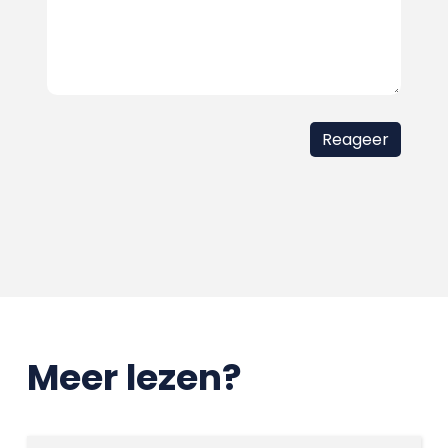
Meer lezen?