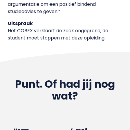
argumentatie om een positief bindend
studieadvies te geven.”
Uitspraak
Het COBEX verklaart de zaak ongegrond, de
student moet stoppen met deze opleiding.
Punt. Of had jij nog
wat?