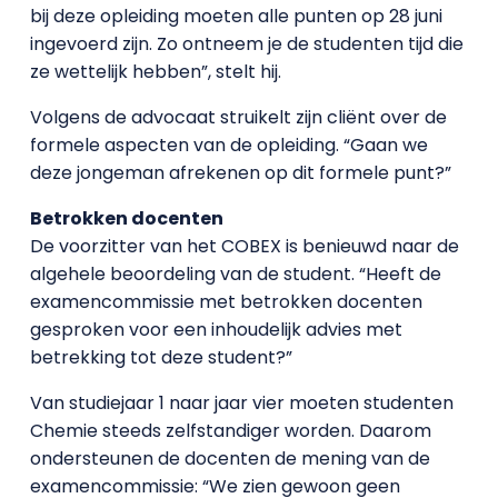
bij deze opleiding moeten alle punten op 28 juni
ingevoerd zijn. Zo ontneem je de studenten tijd die
ze wettelijk hebben”, stelt hij.
Volgens de advocaat struikelt zijn cliënt over de
formele aspecten van de opleiding. “Gaan we
deze jongeman afrekenen op dit formele punt?”
Betrokken docenten
De voorzitter van het COBEX is benieuwd naar de
algehele beoordeling van de student. “Heeft de
examencommissie met betrokken docenten
gesproken voor een inhoudelijk advies met
betrekking tot deze student?”
Van studiejaar 1 naar jaar vier moeten studenten
Chemie steeds zelfstandiger worden. Daarom
ondersteunen de docenten de mening van de
examencommissie: “We zien gewoon geen