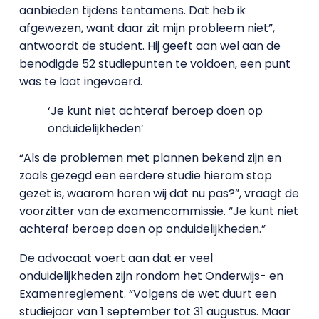
aanbieden tijdens tentamens. Dat heb ik
afgewezen, want daar zit mijn probleem niet”,
antwoordt de student. Hij geeft aan wel aan de
benodigde 52 studiepunten te voldoen, een punt
was te laat ingevoerd.
‘Je kunt niet achteraf beroep doen op
onduidelijkheden’
“Als de problemen met plannen bekend zijn en
zoals gezegd een eerdere studie hierom stop
gezet is, waarom horen wij dat nu pas?”, vraagt de
voorzitter van de examencommissie. “Je kunt niet
achteraf beroep doen op onduidelijkheden.”
De advocaat voert aan dat er veel
onduidelijkheden zijn rondom het Onderwijs- en
Examenreglement. “Volgens de wet duurt een
studiejaar van 1 september tot 31 augustus. Maar