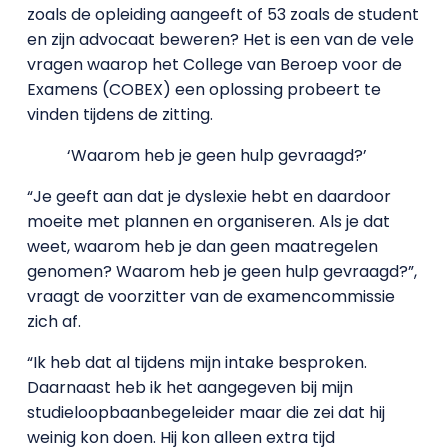
zoals de opleiding aangeeft of 53 zoals de student
en zijn advocaat beweren? Het is een van de vele
vragen waarop het College van Beroep voor de
Examens (COBEX) een oplossing probeert te
vinden tijdens de zitting.
‘Waarom heb je geen hulp gevraagd?’
“Je geeft aan dat je dyslexie hebt en daardoor
moeite met plannen en organiseren. Als je dat
weet, waarom heb je dan geen maatregelen
genomen? Waarom heb je geen hulp gevraagd?”,
vraagt de voorzitter van de examencommissie
zich af.
“Ik heb dat al tijdens mijn intake besproken.
Daarnaast heb ik het aangegeven bij mijn
studieloopbaanbegeleider maar die zei dat hij
weinig kon doen. Hij kon alleen extra tijd