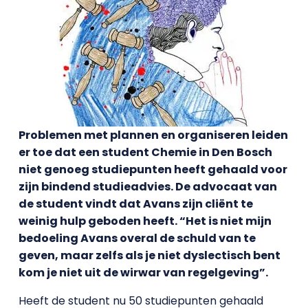
Problemen met plannen en organiseren leiden
er toe dat een student Chemie in Den Bosch
niet genoeg studiepunten heeft gehaald voor
zijn bindend studieadvies. De advocaat van
de student vindt dat Avans zijn cliënt te
weinig hulp geboden heeft. “Het is niet mijn
bedoeling Avans overal de schuld van te
geven, maar zelfs als je niet dyslectisch bent
kom je niet uit de wirwar van regelgeving”.
Heeft de student nu 50 studiepunten gehaald