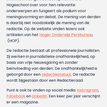
Hogeschool over voor hen relevante
onderwerpen en fungeert als podium voor
meningsvorming en debat. De mening van derden
is daarbij niet noodzakelijk de mening van de
redactie. Op de website vinden lezers ook
artikelen van het
Hoger Onderwijs Persbureau
(HOP).
De redactie bestaat uit professionele journalisten.
Zij werken in journalistieke onafhankelijkheid, op
basis van vrije nieuwsgaring en zonder
beïnvloeding van derden. De onafhankelijkheid is
geborgd door een
redactiestatuut
. De redactie
wordt bijgestaan door een Redactieraad.
Punt is ook te vinden op social media:
Instragram
,
Facebook
en
LinkedIn
. Een keer per jaar verschijnt
er een magazine.