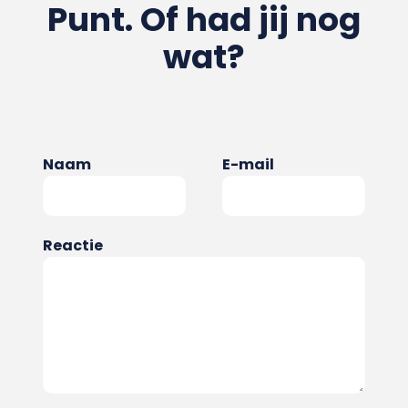
Punt. Of had jij nog
wat?
Naam
E-mail
Reactie