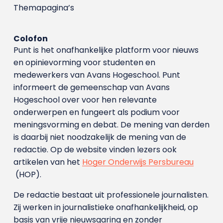
Themapagina’s
Colofon
Punt is het onafhankelijke platform voor nieuws
en opinievorming voor studenten en
medewerkers van Avans Hoge­school. Punt
informeert de gemeenschap van Avans
Hogeschool over voor hen relevante
onderwerpen en fungeert als podium voor
meningsvorming en debat. De mening van derden
is daarbij niet noodzakelijk de mening van de
redactie. Op de website vinden lezers ook
artikelen van het
Hoger Onderwijs Persbureau
(HOP).
De redactie bestaat uit professionele journalisten.
Zij werken in journalistieke onafhankelijkheid, op
basis van vrije nieuwsgaring en zonder