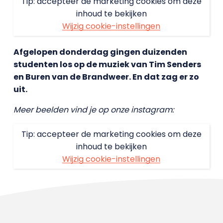
Tip: accepteer de marketing cookies om deze
inhoud te bekijken
Wijzig cookie-instellingen
Afgelopen donderdag gingen duizenden
studenten los op de muziek van Tim Senders
en Buren van de Brandweer. En dat zag er zo
uit.
Meer beelden vind je op onze instagram:
Tip: accepteer de marketing cookies om deze
inhoud te bekijken
Wijzig cookie-instellingen