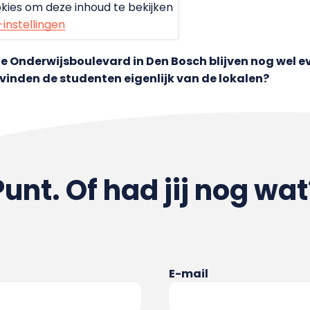
kies om deze inhoud te bekijken
-instellingen
e Onderwijsboulevard in Den Bosch blijven nog wel ev
vinden de studenten eigenlijk van de lokalen?
Punt. Of had jij nog wat
E-mail