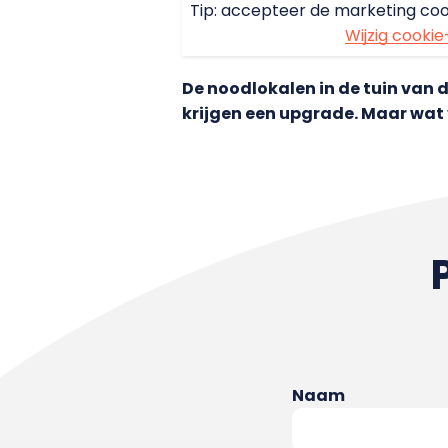
Tip: accepteer de marketing coo
Wijzig cookie
De noodlokalen in de tuin van d
krijgen een upgrade. Maar wat 
Naam