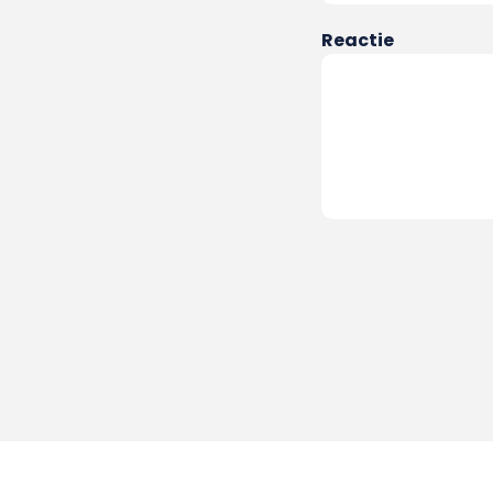
Reactie