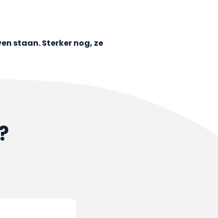
en staan. Sterker nog, ze
?