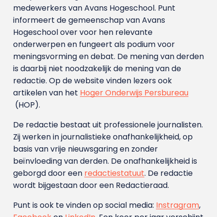
medewerkers van Avans Hoge­school. Punt
informeert de gemeenschap van Avans
Hogeschool over voor hen relevante
onderwerpen en fungeert als podium voor
meningsvorming en debat. De mening van derden
is daarbij niet noodzakelijk de mening van de
redactie. Op de website vinden lezers ook
artikelen van het
Hoger Onderwijs Persbureau
(HOP).
De redactie bestaat uit professionele journalisten.
Zij werken in journalistieke onafhankelijkheid, op
basis van vrije nieuwsgaring en zonder
beïnvloeding van derden. De onafhankelijkheid is
geborgd door een
redactiestatuut
. De redactie
wordt bijgestaan door een Redactieraad.
Punt is ook te vinden op social media:
Instragram
,