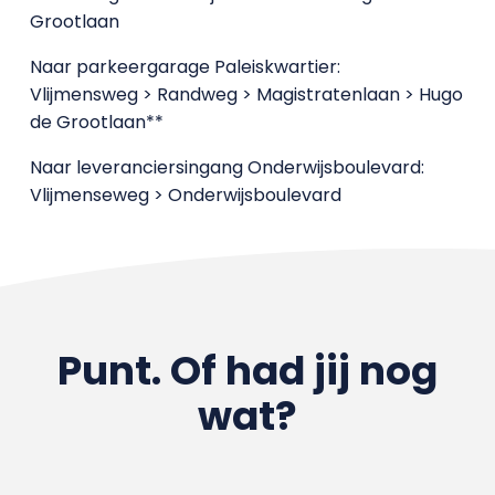
Grootlaan
Naar parkeergarage Paleiskwartier:
Vlijmensweg > Randweg > Magistratenlaan > Hugo
de Grootlaan**
Naar leveranciersingang Onderwijsboulevard:
Vlijmenseweg > Onderwijsboulevard
Punt. Of had jij nog
wat?