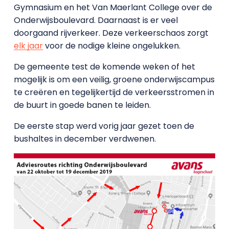
Gymnasium en het Van Maerlant College over de
Onderwijsboulevard. Daarnaast is er veel
doorgaand rijverkeer. Deze verkeerschaos zorgt
elk jaar
voor de nodige kleine ongelukken.
De gemeente test de komende weken of het
mogelijk is om een veilig, groene onderwijscampus
te creëren en tegelijkertijd de verkeersstromen in
de buurt in goede banen te leiden.
De eerste stap werd vorig jaar gezet toen de
bushaltes in december verdwenen.