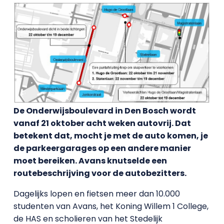
De Onderwijsboulevard in Den Bosch wordt
vanaf 21 oktober acht weken autovrij. Dat
betekent dat, mocht je met de auto komen, je
de parkeergarages op een andere manier
moet bereiken. Avans knutselde een
routebeschrijving voor de autobezitters.
Dagelijks lopen en fietsen meer dan 10.000
studenten van Avans, het Koning Willem 1 College,
de HAS en scholieren van het Stedelijk