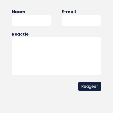
Naam
E-mail
Reactie