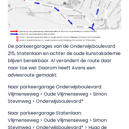
De parkeergarages van de Onderwijsboulevard
215, Statenlaan en achter de oude kunstakademie
blijven bereikbaar. Al verandert de route daar
naar toe wel. Daarom heeft Avans een
adviesroute gemaakt:
Naar parkeergarage Onderwijsboulevard:
Vlijmenseweg > Oude Vlijmenseweg > Simon
Stevinweg > Onderwijsboulevard*
Naar parkeergarage Statenlaan:
Vlijmenseweg > Oude Vlijmenseweg > Simon
Stevinweg > Onderwijsboulevard* > Hugo de