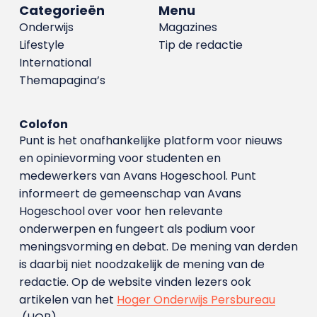
Categorieën
Menu
Onderwijs
Magazines
Lifestyle
Tip de redactie
International
Themapagina’s
Colofon
Punt is het onafhankelijke platform voor nieuws
en opinievorming voor studenten en
medewerkers van Avans Hoge­school. Punt
informeert de gemeenschap van Avans
Hogeschool over voor hen relevante
onderwerpen en fungeert als podium voor
meningsvorming en debat. De mening van derden
is daarbij niet noodzakelijk de mening van de
redactie. Op de website vinden lezers ook
artikelen van het
Hoger Onderwijs Persbureau