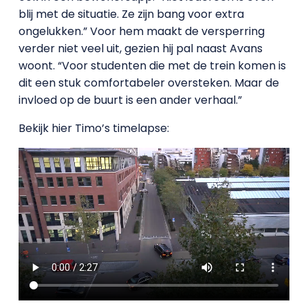
blij met de situatie. Ze zijn bang voor extra
ongelukken.” Voor hem maakt de versperring
verder niet veel uit, gezien hij pal naast Avans
woont. “Voor studenten die met de trein komen is
dit een stuk comfortabeler oversteken. Maar de
invloed op de buurt is een ander verhaal.”
Bekijk hier Timo’s timelapse: