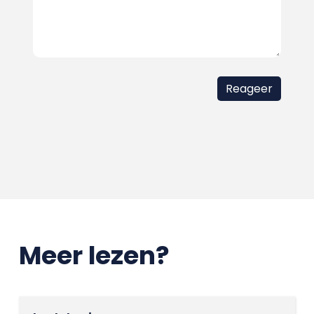
Meer lezen?