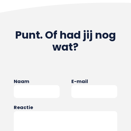
Punt. Of had jij nog
wat?
Naam
E-mail
Reactie