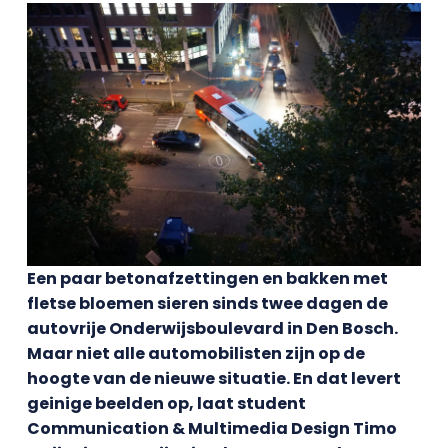
Een paar betonafzettingen en bakken met
fletse bloemen sieren sinds twee dagen de
autovrije Onderwijsboulevard in Den Bosch.
Maar niet alle automobilisten zijn op de
hoogte van de nieuwe situatie. En dat levert
geinige beelden op, laat student
Communication & Multimedia Design Timo