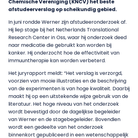
Chemische Vereniging (KNCV) het beste
afstudeerverslag op scheikundig gebied.
In juni rondde Werner zijn afstudeeronderzoek af.
Hij liep stage bij het Netherlands Translational
Research Center in Oss, waar hij onderzoek deed
naar medicatie die gebruikt kan worden bij
kanker. Hij onderzocht hoe de effectiviteit van
immuuntherapie kan worden verbeterd.
Het juryrapport meldt: “Het verslag is verzorgd,
voorzien van mooie illustraties en de beschrijving
van de experimenten is van hoge kwaliteit. Daarbij
maakt hij op een uitstekende wijze gebruik van de
literatuur. Het hoge niveau van het onderzoek
wordt bevestigd door de dagelijkse begeleider
van Werner en de stagebegeleider. Bovendien
wordt een gedeelte van het onderzoek
binnenkort gepubliceerd in een wetenschappelijk