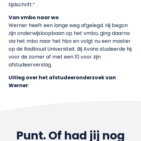
tijdschrift.”
Van vmbo naar wo
Werner heeft een lange weg afgelegd. Hij begon
zijn onderwijsloopbaan op het vmbo, ging daarna
via het mbo naar het hbo en volgt nu een master
op de Radboud Universiteit. Bij Avans studeerde hij
voor de zomer af met een 10 voor zijn
afstudeerverslag.
Uitleg over het afstudeeronderzoek van
Werner
:
Punt. Of had jij nog