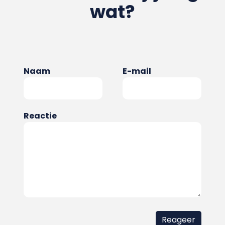
wat?
Naam
E-mail
Reactie