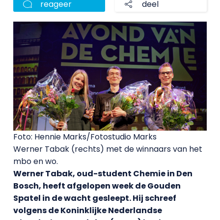
reageer
deel
Foto: Hennie Marks/Fotostudio Marks
Werner Tabak (rechts) met de winnaars van het
mbo en wo.
Werner Tabak, oud-student Chemie in Den
Bosch, heeft afgelopen week de Gouden
Spatel in de wacht gesleept. Hij schreef
volgens de Koninklijke Nederlandse