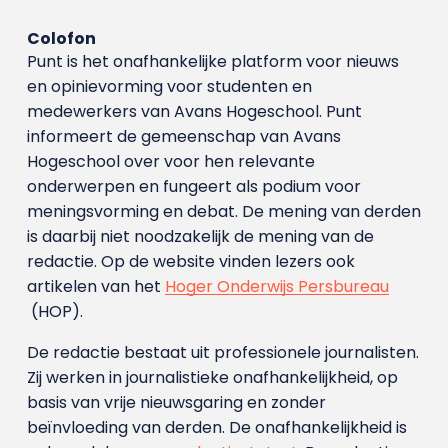
Colofon
Punt is het onafhankelijke platform voor nieuws
en opinievorming voor studenten en
medewerkers van Avans Hoge­school. Punt
informeert de gemeenschap van Avans
Hogeschool over voor hen relevante
onderwerpen en fungeert als podium voor
meningsvorming en debat. De mening van derden
is daarbij niet noodzakelijk de mening van de
redactie. Op de website vinden lezers ook
artikelen van het
Hoger Onderwijs Persbureau
(HOP).
De redactie bestaat uit professionele journalisten.
Zij werken in journalistieke onafhankelijkheid, op
basis van vrije nieuwsgaring en zonder
beïnvloeding van derden. De onafhankelijkheid is