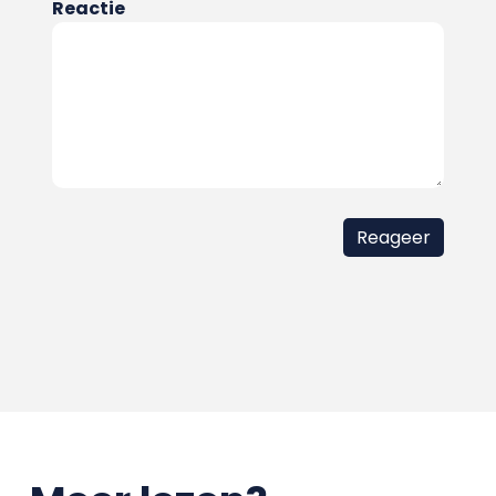
Reactie