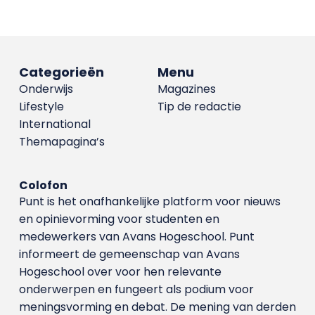
Categorieën
Menu
Onderwijs
Magazines
Lifestyle
Tip de redactie
International
Themapagina’s
Colofon
Punt is het onafhankelijke platform voor nieuws
en opinievorming voor studenten en
medewerkers van Avans Hoge­school. Punt
informeert de gemeenschap van Avans
Hogeschool over voor hen relevante
onderwerpen en fungeert als podium voor
meningsvorming en debat. De mening van derden