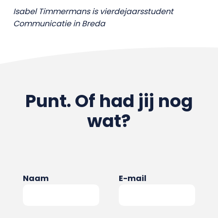
Isabel Timmermans is vierdejaarsstudent
Communicatie in Breda
Punt. Of had jij nog
wat?
Naam
E-mail