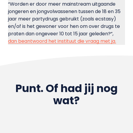
“Worden er door meer mainstream uitgaande
jongeren en jongvolwassenen tussen de 18 en 35
jaar meer partydrugs gebruikt (zoals ecstasy)
en/of is het gewoner voor hen om over drugs te
praten dan ongeveer 10 tot 15 jaar geleden?”,
dan beantwoord het instituut die vraag met ja.
Punt. Of had jij nog
wat?