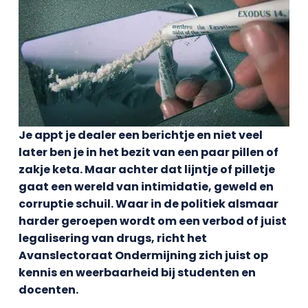
Je appt je dealer een berichtje en niet veel
later ben je in het bezit van een paar pillen of
zakje keta. Maar achter dat lijntje of pilletje
gaat een wereld van intimidatie, geweld en
corruptie schuil. Waar in de politiek alsmaar
harder geroepen wordt om een verbod of juist
legalisering van drugs, richt het
Avanslectoraat Ondermijning zich juist op
kennis en weerbaarheid bij studenten en
docenten.