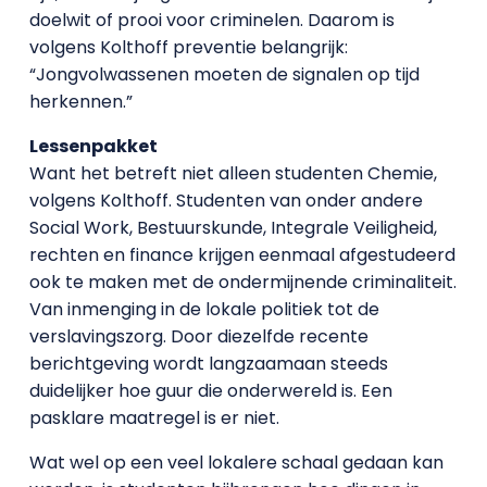
doelwit of prooi voor criminelen. Daarom is
volgens Kolthoff preventie belangrijk:
“Jongvolwassenen moeten de signalen op tijd
herkennen.”
Lessenpakket
Want het betreft niet alleen studenten Chemie,
volgens Kolthoff. Studenten van onder andere
Social Work, Bestuurskunde, Integrale Veiligheid,
rechten en finance krijgen eenmaal afgestudeerd
ook te maken met de ondermijnende criminaliteit.
Van inmenging in de lokale politiek tot de
verslavingszorg. Door diezelfde recente
berichtgeving wordt langzaamaan steeds
duidelijker hoe guur die onderwereld is. Een
pasklare maatregel is er niet.
Wat wel op een veel lokalere schaal gedaan kan