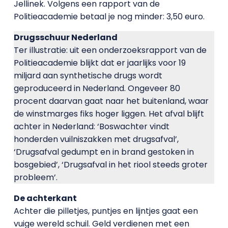
Jellinek. Volgens een rapport van de
Politieacademie betaal je nog minder: 3,50 euro.
Drugsschuur Nederland
Ter illustratie: uit een onderzoeksrapport van de
Politieacademie blijkt dat er jaarlijks voor 19
miljard aan synthetische drugs wordt
geproduceerd in Nederland. Ongeveer 80
procent daarvan gaat naar het buitenland, waar
de winstmarges fiks hoger liggen. Het afval blijft
achter in Nederland: ‘Boswachter vindt
honderden vuilniszakken met drugsafval’,
‘Drugsafval gedumpt en in brand gestoken in
bosgebied’, ‘Drugsafval in het riool steeds groter
probleem’.
De achterkant
Achter die pilletjes, puntjes en lijntjes gaat een
vuige wereld schuil. Geld verdienen met een