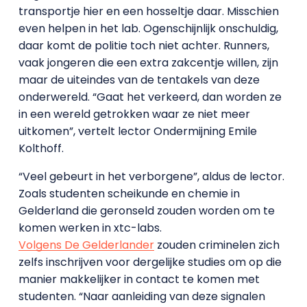
transportje hier en een hosseltje daar. Misschien
even helpen in het lab. Ogenschijnlijk onschuldig,
daar komt de politie toch niet achter. Runners,
vaak jongeren die een extra zakcentje willen, zijn
maar de uiteindes van de tentakels van deze
onderwereld. “Gaat het verkeerd, dan worden ze
in een wereld getrokken waar ze niet meer
uitkomen”, vertelt lector Ondermijning Emile
Kolthoff.
“Veel gebeurt in het verborgene”, aldus de lector.
Zoals studenten scheikunde en chemie in
Gelderland die geronseld zouden worden om te
komen werken in xtc-labs.
Volgens De Gelderlander
zouden criminelen zich
zelfs inschrijven voor dergelijke studies om op die
manier makkelijker in contact te komen met
studenten. “Naar aanleiding van deze signalen