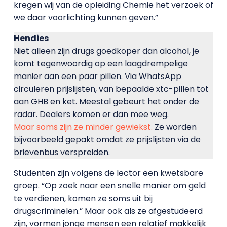
kregen wij van de opleiding Chemie het verzoek of
we daar voorlichting kunnen geven.”
Hendies
Niet alleen zijn drugs goedkoper dan alcohol, je
komt tegenwoordig op een laagdrempelige
manier aan een paar pillen. Via WhatsApp
circuleren prijslijsten, van bepaalde xtc-pillen tot
aan GHB en ket. Meestal gebeurt het onder de
radar. Dealers komen er dan mee weg.
Maar soms zijn ze minder gewiekst.
Ze worden
bijvoorbeeld gepakt omdat ze prijslijsten via de
brievenbus verspreiden.
Studenten zijn volgens de lector een kwetsbare
groep. “Op zoek naar een snelle manier om geld
te verdienen, komen ze soms uit bij
drugscriminelen.” Maar ook als ze afgestudeerd
zijn, vormen jonge mensen een relatief makkelijk