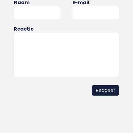
Naam
E-mail
Reactie