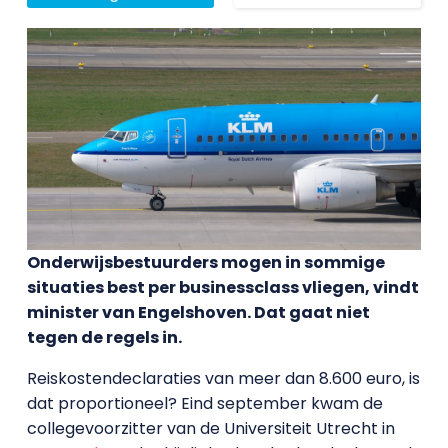
Onderwijsbestuurders mogen in sommige
situaties best per businessclass vliegen, vindt
minister van Engelshoven. Dat gaat niet
tegen de regels in.
Reiskostendeclaraties van meer dan 8.600 euro, is
dat proportioneel? Eind september kwam de
collegevoorzitter van de Universiteit Utrecht in