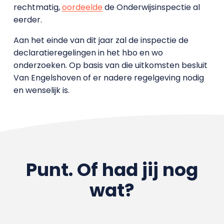
rechtmatig,
oordeelde
de Onderwijsinspectie al
eerder.
Aan het einde van dit jaar zal de inspectie de
declaratieregelingen in het hbo en wo
onderzoeken. Op basis van die uitkomsten besluit
Van Engelshoven of er nadere regelgeving nodig
en wenselijk is.
Punt. Of had jij nog
wat?