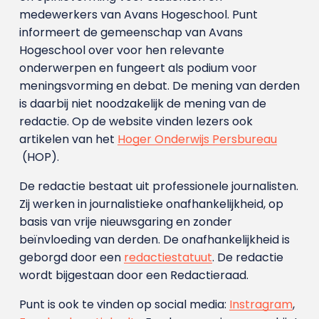
medewerkers van Avans Hoge­school. Punt
informeert de gemeenschap van Avans
Hogeschool over voor hen relevante
onderwerpen en fungeert als podium voor
meningsvorming en debat. De mening van derden
is daarbij niet noodzakelijk de mening van de
redactie. Op de website vinden lezers ook
artikelen van het
Hoger Onderwijs Persbureau
(HOP).
De redactie bestaat uit professionele journalisten.
Zij werken in journalistieke onafhankelijkheid, op
basis van vrije nieuwsgaring en zonder
beïnvloeding van derden. De onafhankelijkheid is
geborgd door een
redactiestatuut
. De redactie
wordt bijgestaan door een Redactieraad.
Punt is ook te vinden op social media:
Instragram
,