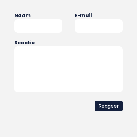
Naam
E-mail
Reactie