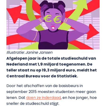
Illustratie: Janine Jansen
Afgelopen jaar is de totale studieschuld van
Nederland met 1,9 miljard toegenomen. De
teller staat nu op 19,3 miljard euro, meldt het
Centraal Bureau voor de Statistiek.
Door het afschaffen van de basisbeurs in
september 2015 moesten studenten meer gaan
lenen. Dat
doen ze inderdaad
, en hoe jonger, hoe
sneller de studieschuld stijgt.