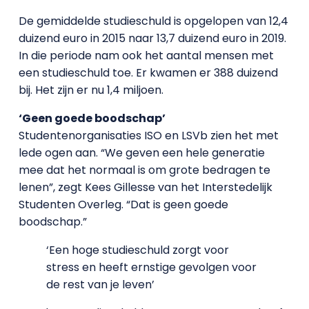
De gemiddelde studieschuld is opgelopen van 12,4
duizend euro in 2015 naar 13,7 duizend euro in 2019.
In die periode nam ook het aantal mensen met
een studieschuld toe. Er kwamen er 388 duizend
bij. Het zijn er nu 1,4 miljoen.
‘Geen goede boodschap’
Studentenorganisaties ISO en LSVb zien het met
lede ogen aan. “We geven een hele generatie
mee dat het normaal is om grote bedragen te
lenen”, zegt Kees Gillesse van het Interstedelijk
Studenten Overleg. “Dat is geen goede
boodschap.”
‘Een hoge studieschuld zorgt voor
stress en heeft ernstige gevolgen voor
de rest van je leven’