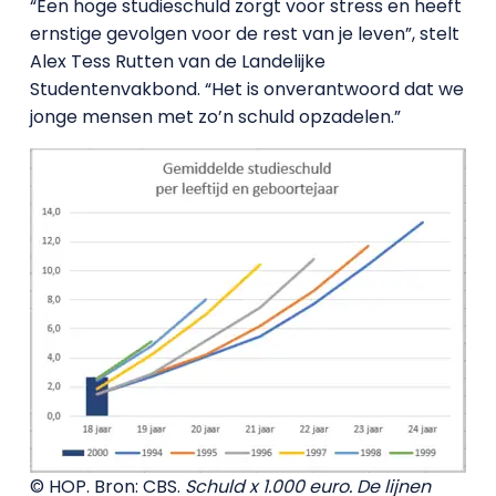
“Een hoge studieschuld zorgt voor stress en heeft
ernstige gevolgen voor de rest van je leven”, stelt
Alex Tess Rutten van de Landelijke
Studentenvakbond. “Het is onverantwoord dat we
jonge mensen met zo’n schuld opzadelen.”
© HOP. Bron: CBS.
Schuld x 1.000 euro. De lijnen