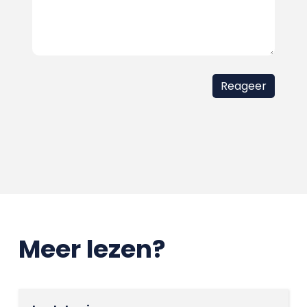
Meer lezen?