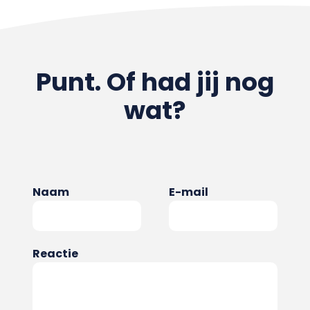
Punt. Of had jij nog
wat?
Naam
E-mail
Reactie