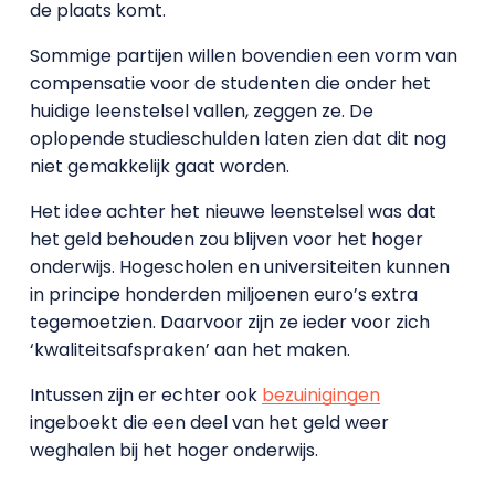
de plaats komt.
Sommige partijen willen bovendien een vorm van
compensatie voor de studenten die onder het
huidige leenstelsel vallen, zeggen ze. De
oplopende studieschulden laten zien dat dit nog
niet gemakkelijk gaat worden.
Het idee achter het nieuwe leenstelsel was dat
het geld behouden zou blijven voor het hoger
onderwijs. Hogescholen en universiteiten kunnen
in principe honderden miljoenen euro’s extra
tegemoetzien. Daarvoor zijn ze ieder voor zich
‘kwaliteitsafspraken’ aan het maken.
Intussen zijn er echter ook
bezuinigingen
ingeboekt die een deel van het geld weer
weghalen bij het hoger onderwijs.