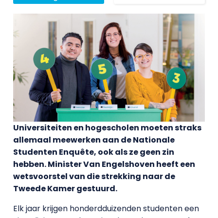
Universiteiten en hogescholen moeten straks
allemaal meewerken aan de Nationale
Studenten Enquête, ook als ze geen zin
hebben. Minister Van Engelshoven heeft een
wetsvoorstel van die strekking naar de
Tweede Kamer gestuurd.
Elk jaar krijgen honderdduizenden studenten een