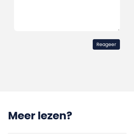
Meer lezen?