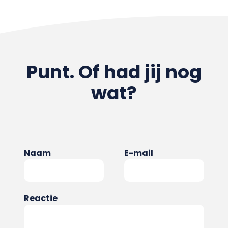
Punt. Of had jij nog
wat?
Naam
E-mail
Reactie