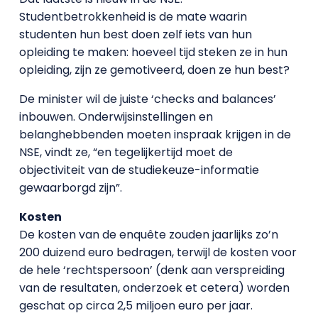
Studentbetrokkenheid is de mate waarin
studenten hun best doen zelf iets van hun
opleiding te maken: hoeveel tijd steken ze in hun
opleiding, zijn ze gemotiveerd, doen ze hun best?
De minister wil de juiste ‘checks and balances’
inbouwen. Onderwijsinstellingen en
belanghebbenden moeten inspraak krijgen in de
NSE, vindt ze, “en tegelijkertijd moet de
objectiviteit van de studiekeuze-informatie
gewaarborgd zijn”.
Kosten
De kosten van de enquête zouden jaarlijks zo’n
200 duizend euro bedragen, terwijl de kosten voor
de hele ‘rechtspersoon’ (denk aan verspreiding
van de resultaten, onderzoek et cetera) worden
geschat op circa 2,5 miljoen euro per jaar.