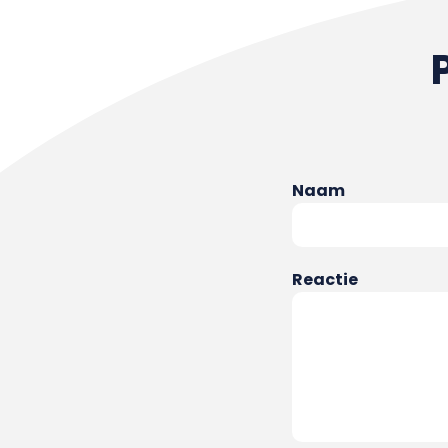
Naam
Reactie