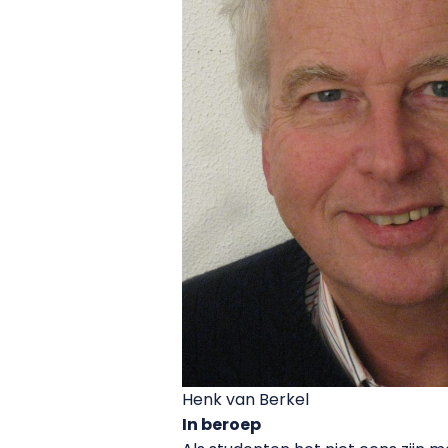
Henk van Berkel
In beroep