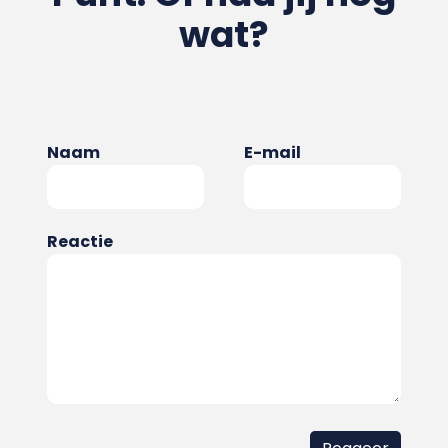
wat?
Naam
E-mail
Reactie