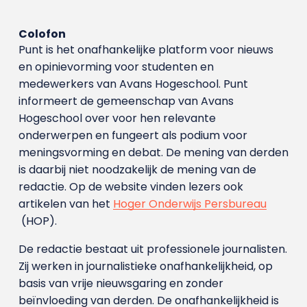
Colofon
Punt is het onafhankelijke platform voor nieuws
en opinievorming voor studenten en
medewerkers van Avans Hoge­school. Punt
informeert de gemeenschap van Avans
Hogeschool over voor hen relevante
onderwerpen en fungeert als podium voor
meningsvorming en debat. De mening van derden
is daarbij niet noodzakelijk de mening van de
redactie. Op de website vinden lezers ook
artikelen van het
Hoger Onderwijs Persbureau
(HOP).
De redactie bestaat uit professionele journalisten.
Zij werken in journalistieke onafhankelijkheid, op
basis van vrije nieuwsgaring en zonder
beïnvloeding van derden. De onafhankelijkheid is