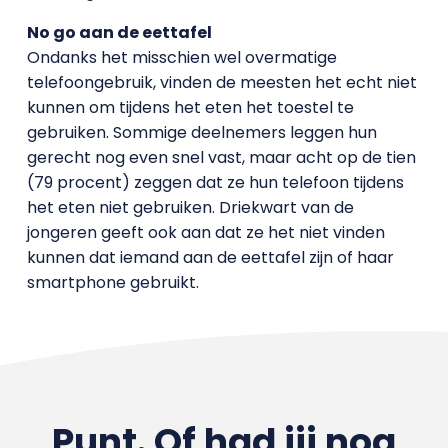
No go aan de eettafel
Ondanks het misschien wel overmatige
telefoongebruik, vinden de meesten het echt niet
kunnen om tijdens het eten het toestel te
gebruiken. Sommige deelnemers leggen hun
gerecht nog even snel vast, maar acht op de tien
(79 procent) zeggen dat ze hun telefoon tijdens
het eten niet gebruiken. Driekwart van de
jongeren geeft ook aan dat ze het niet vinden
kunnen dat iemand aan de eettafel zijn of haar
smartphone gebruikt.
Punt. Of had jij nog