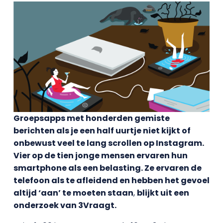
Groepsapps met honderden gemiste
berichten als je een half uurtje niet kijkt of
onbewust veel te lang scrollen op Instagram.
Vier op de tien jonge mensen ervaren hun
smartphone als een belasting. Ze ervaren de
telefoon als te afleidend en hebben het gevoel
altijd ‘aan’ te moeten staan
,
blijkt uit een
onderzoek van 3Vraagt.