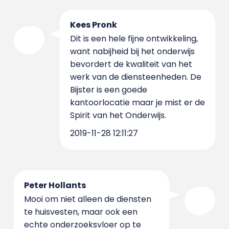
Kees Pronk
Dit is een hele fijne ontwikkeling,
want nabijheid bij het onderwijs
bevordert de kwaliteit van het
werk van de diensteenheden. De
Bijster is een goede
kantoorlocatie maar je mist er de
Spirit van het Onderwijs.
2019-11-28 12:11:27
Peter Hollants
Mooi om niet alleen de diensten
te huisvesten, maar ook een
echte onderzoeksvloer op te