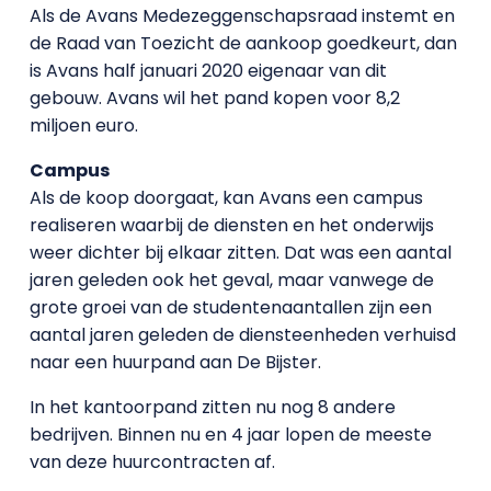
Als de Avans Medezeggenschapsraad instemt en
de Raad van Toezicht de aankoop goedkeurt, dan
is Avans half januari 2020 eigenaar van dit
gebouw. Avans wil het pand kopen voor 8,2
miljoen euro.
Campus
Als de koop doorgaat, kan Avans een campus
realiseren waarbij de diensten en het onderwijs
weer dichter bij elkaar zitten. Dat was een aantal
jaren geleden ook het geval, maar vanwege de
grote groei van de studentenaantallen zijn een
aantal jaren geleden de diensteenheden verhuisd
naar een huurpand aan De Bijster.
In het kantoorpand zitten nu nog 8 andere
bedrijven. Binnen nu en 4 jaar lopen de meeste
van deze huurcontracten af.