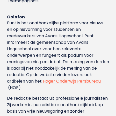
Themapagina’s
Colofon
Punt is het onafhankelijke platform voor nieuws
en opinievorming voor studenten en
medewerkers van Avans Hoge­school. Punt
informeert de gemeenschap van Avans
Hogeschool over voor hen relevante
onderwerpen en fungeert als podium voor
meningsvorming en debat. De mening van derden
is daarbij niet noodzakelijk de mening van de
redactie. Op de website vinden lezers ook
artikelen van het
Hoger Onderwijs Persbureau
(HOP).
De redactie bestaat uit professionele journalisten.
Zij werken in journalistieke onafhankelijkheid, op
basis van vrije nieuwsgaring en zonder