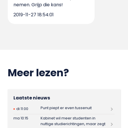
nemen. Grijp die kans!
2019-11-27 18:54:01
Meer lezen?
Laatste nieuws
Punt piept er even tussenuit
di 11:00
ma 10:15
Kabinet wil meer studenten in
nuttige studierichtingen, maar zegt