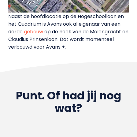
Naast de hoofdlocatie op de Hogeschoollaan en
het Quadrium is Avans ook al eigenaar van een
derde
gebouw
op de hoek van de Molengracht en
Claudius Prinsenlaan. Dat wordt momenteel
verbouwd voor Avans +.
Punt. Of had jij nog
wat?