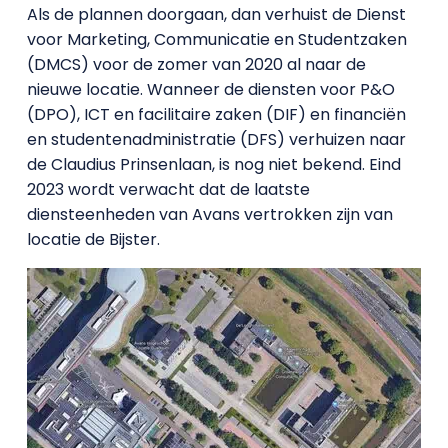
Als de plannen doorgaan, dan verhuist de Dienst
voor Marketing, Communicatie en Studentzaken
(DMCS) voor de zomer van 2020 al naar de
nieuwe locatie. Wanneer de diensten voor P&O
(DPO), ICT en facilitaire zaken (DIF) en financiën
en studentenadministratie (DFS) verhuizen naar
de Claudius Prinsenlaan, is nog niet bekend. Eind
2023 wordt verwacht dat de laatste
diensteenheden van Avans vertrokken zijn van
locatie de Bijster.