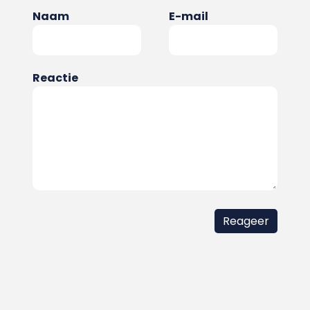
Naam
E-mail
Reactie