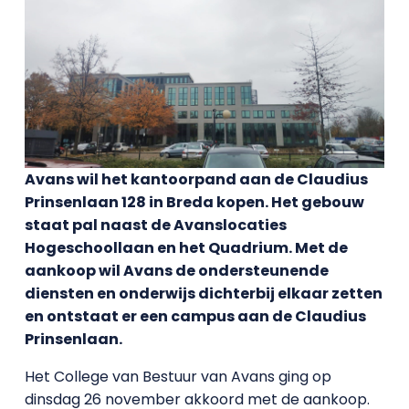
Avans wil het kantoorpand
aan de Claudius
Prinsenlaan 128 in Breda kopen. Het gebouw
staat pal naast de Avanslocaties
Hogeschoollaan en het Quadrium. Met de
aankoop wil Avans de ondersteunende
diensten en onderwijs dichterbij elkaar zetten
en ontstaat er een campus aan de Claudius
Prinsenlaan.
Het College van Bestuur van Avans ging op
dinsdag 26 november akkoord met de aankoop.