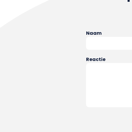
Naam
Reactie