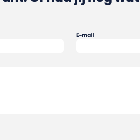
E-mail