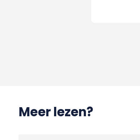
Meer lezen?