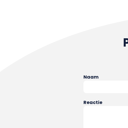
Naam
Reactie