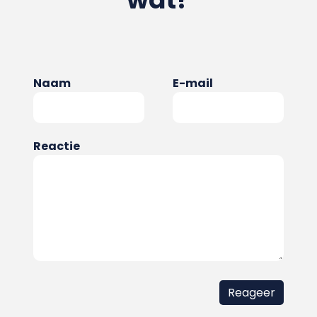
Naam
E-mail
Reactie