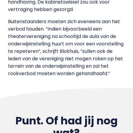
handhaving. De kabinetswissel zou ook voor
vertraging hebben gezorgd.
Buitenstaanders moeten zich eveneens aan het
verbod houden. “Indien bijvoorbeeld een
theatervereniging na schooltijd de aula van de
onderwijsinstelling huurt om voor een voorstelling
te repeteren”, schrijft Blokhuis, “zullen ook de
leden van de vereniging niet mogen roken op het
terrein van de onderwijsinstelling en zal het
rookverbod moeten worden gehandhaafd.”
Punt. Of had jij nog
wat?