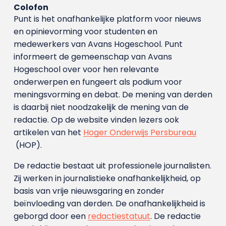
Colofon
Punt is het onafhankelijke platform voor nieuws
en opinievorming voor studenten en
medewerkers van Avans Hoge­school. Punt
informeert de gemeenschap van Avans
Hogeschool over voor hen relevante
onderwerpen en fungeert als podium voor
meningsvorming en debat. De mening van derden
is daarbij niet noodzakelijk de mening van de
redactie. Op de website vinden lezers ook
artikelen van het
Hoger Onderwijs Persbureau
(HOP).
De redactie bestaat uit professionele journalisten.
Zij werken in journalistieke onafhankelijkheid, op
basis van vrije nieuwsgaring en zonder
beïnvloeding van derden. De onafhankelijkheid is
geborgd door een
redactiestatuut
. De redactie