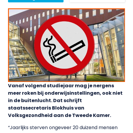
Vanaf volgend studiejaar mag je nergens
meer roken bij onderwijsinstellingen, ook niet
in de buitenlucht. Dat schrijft
staatssecretaris Blokhuis van
Volksgezondheid aan de Tweede Kamer.
“Jaarlijks sterven ongeveer 20 duizend mensen