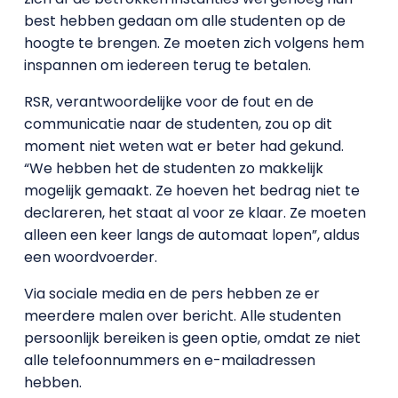
best hebben gedaan om alle studenten op de
hoogte te brengen. Ze moeten zich volgens hem
inspannen om iedereen terug te betalen.
RSR, verantwoordelijke voor de fout en de
communicatie naar de studenten, zou op dit
moment niet weten wat er beter had gekund.
“We hebben het de studenten zo makkelijk
mogelijk gemaakt. Ze hoeven het bedrag niet te
declareren, het staat al voor ze klaar. Ze moeten
alleen een keer langs de automaat lopen”, aldus
een woordvoerder.
Via sociale media en de pers hebben ze er
meerdere malen over bericht. Alle studenten
persoonlijk bereiken is geen optie, omdat ze niet
alle telefoonnummers en e-mailadressen
hebben.