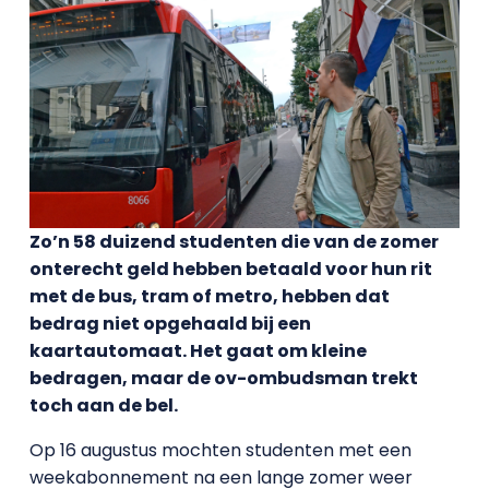
Zo’n 58 duizend studenten die van de zomer
onterecht geld hebben betaald voor hun rit
met de bus, tram of metro, hebben dat
bedrag niet opgehaald bij een
kaartautomaat. Het gaat om kleine
bedragen, maar de ov-ombudsman trekt
toch aan de bel.
Op 16 augustus mochten studenten met een
weekabonnement na een lange zomer weer