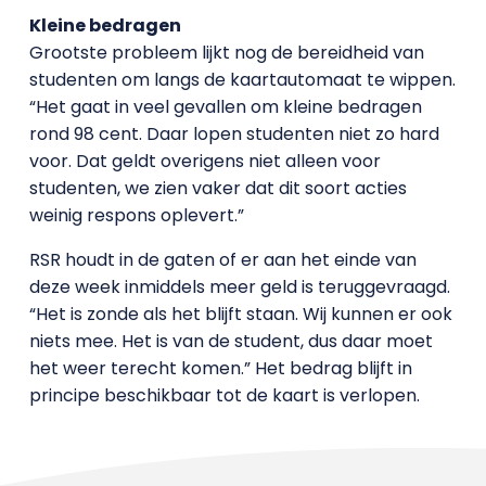
Kleine bedragen
Grootste probleem lijkt nog de bereidheid van
studenten om langs de kaartautomaat te wippen.
“Het gaat in veel gevallen om kleine bedragen
rond 98 cent. Daar lopen studenten niet zo hard
voor. Dat geldt overigens niet alleen voor
studenten, we zien vaker dat dit soort acties
weinig respons oplevert.”
RSR houdt in de gaten of er aan het einde van
deze week inmiddels meer geld is teruggevraagd.
“Het is zonde als het blijft staan. Wij kunnen er ook
niets mee. Het is van de student, dus daar moet
het weer terecht komen.” Het bedrag blijft in
principe beschikbaar tot de kaart is verlopen.