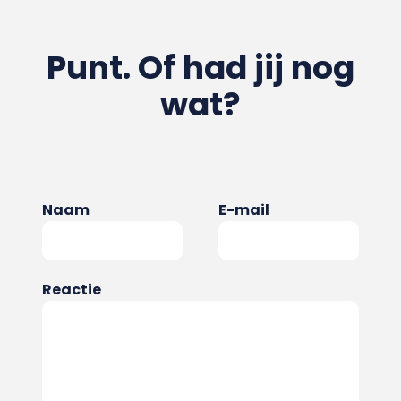
Punt. Of had jij nog
wat?
Naam
E-mail
Reactie