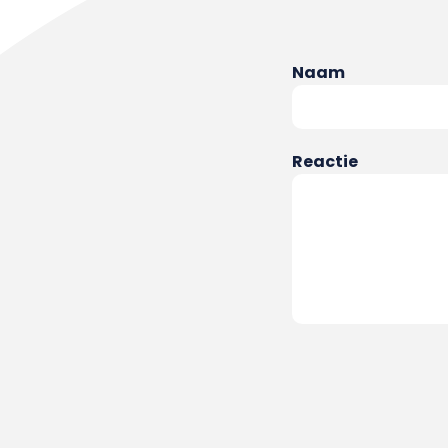
Naam
Reactie