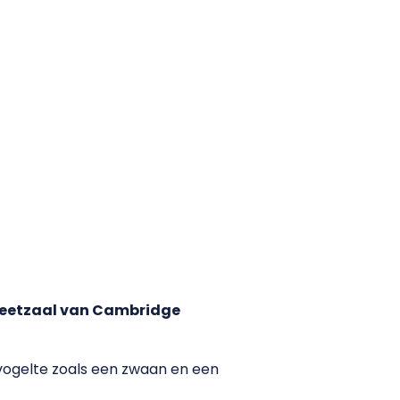
n eetzaal van Cambridge
evogelte zoals een zwaan en een