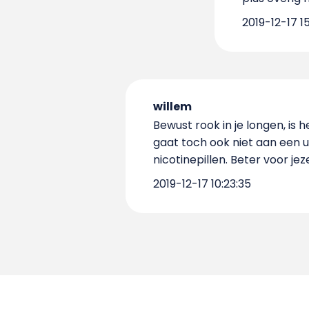
2019-12-17 15
willem
Bewust rook in je longen, is 
gaat toch ook niet aan een uitl
nicotinepillen. Beter voor jez
2019-12-17 10:23:35