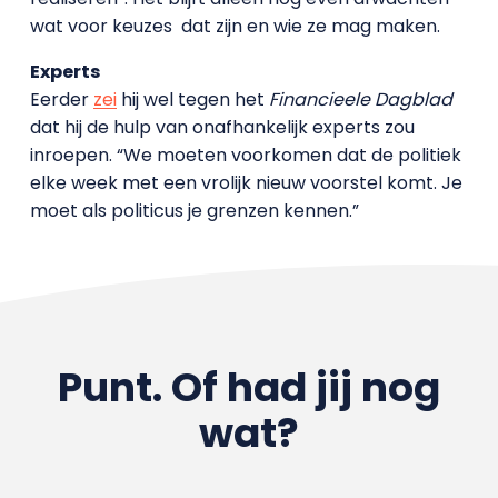
wat voor keuzes dat zijn en wie ze mag maken.
Experts
Eerder
zei
hij wel tegen het
Financieele Dagblad
dat hij de hulp van onafhankelijk experts zou
inroepen. “We moeten voorkomen dat de politiek
elke week met een vrolijk nieuw voorstel komt. Je
moet als politicus je grenzen kennen.”
Punt. Of had jij nog
wat?