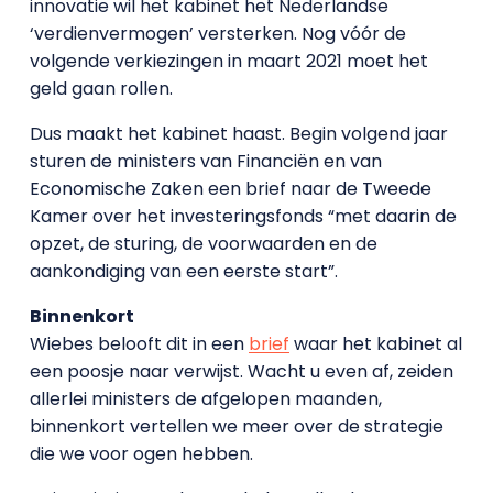
innovatie wil het kabinet het Nederlandse
‘verdienvermogen’ versterken. Nog vóór de
volgende verkiezingen in maart 2021 moet het
geld gaan rollen.
Dus maakt het kabinet haast. Begin volgend jaar
sturen de ministers van Financiën en van
Economische Zaken een brief naar de Tweede
Kamer over het investeringsfonds “met daarin de
opzet, de sturing, de voorwaarden en de
aankondiging van een eerste start”.
Binnenkort
Wiebes belooft dit in een
brief
waar het kabinet al
een poosje naar verwijst. Wacht u even af, zeiden
allerlei ministers de afgelopen maanden,
binnenkort vertellen we meer over de strategie
die we voor ogen hebben.