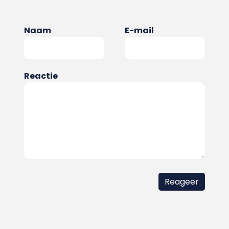
Naam
E-mail
Reactie