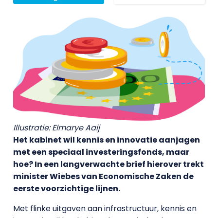
Illustratie: Elmarye Aaij
Het kabinet wil kennis en innovatie aanjagen
met een speciaal investeringsfonds, maar
hoe? In een langverwachte brief hierover trekt
minister Wiebes van Economische Zaken de
eerste voorzichtige lijnen.
Met flinke uitgaven aan infrastructuur, kennis en