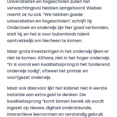
Universiteiten en hogescholen zullen het
verwachtingsvol hebben aangehoord. Wiebes
noemt ze nu ook. “We hebben goede
universiteiten en hogescholen”, schrijft hij.
Onderzoek en onderwijs zijn hier goed verbonden,
stelt hij, en het is voor buitenlands talent
aantrekkelijk om hierheen te komen.
Maar grote investeringen in het onderwijs lijken er
niet te komen. Althans, niet in het hoger onderwijs.
“Er is vooral een kwaliteitssprong in het funderend
onderwijs nodig”, oftewel het primair en
voortgezet onderwijs.
Maar ook daarvoor lijkt het kabinet niet in eerste
instantie aan extra geld te denken. Die
kwaliteitssprong “komt binnen bereik als wordt
ingezet op nieuwe, digitaal ondersteunde,
interactieve leervormen en verstandig gebruik