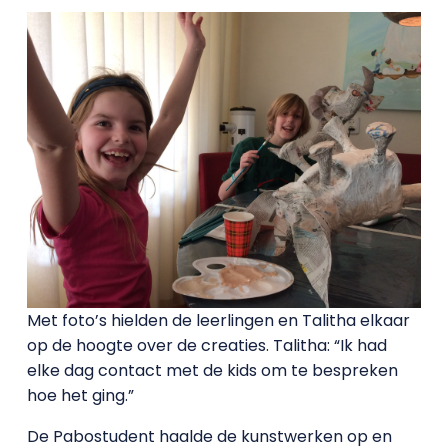
Met foto’s hielden de leerlingen en Talitha elkaar
op de hoogte over de creaties. Talitha: “Ik had
elke dag contact met de kids om te bespreken
hoe het ging.”
De Pabostudent haalde de kunstwerken op en