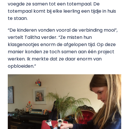
voegde ze samen tot een totempaal. De
totempaal komt bij elke leerling een tijdje in huis
te staan.
“De kinderen vonden vooral de verbinding mooi”,
vertelt Talitha verder. “Ze misten hun
klasgenootjes enorm de afgelopen tijd. Op deze
manier konden ze toch samen aan één project
werken. Ik merkte dat ze daar enorm van
opbloeiden.”