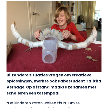
Bijzondere situaties vragen om creatieve
oplossingen, merkte ook Pabostudent Talitha
Verhage. Op afstand maakte ze samen met
scholieren een totempaal.
“De kinderen zaten weken thuis. Om te