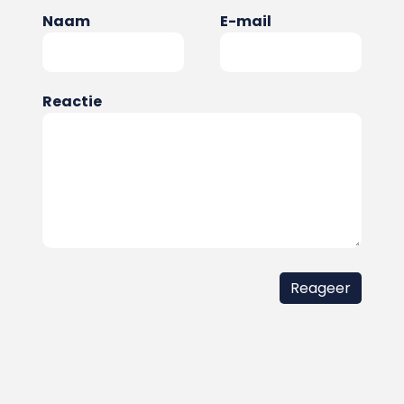
Naam
E-mail
Reactie