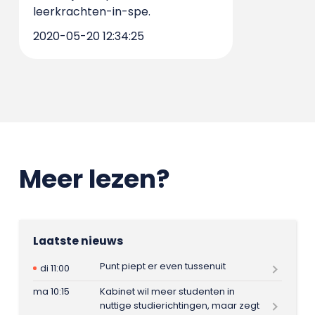
leerkrachten-in-spe.
2020-05-20 12:34:25
Meer lezen?
Laatste nieuws
Punt piept er even tussenuit
di 11:00
ma 10:15
Kabinet wil meer studenten in
nuttige studierichtingen, maar zegt