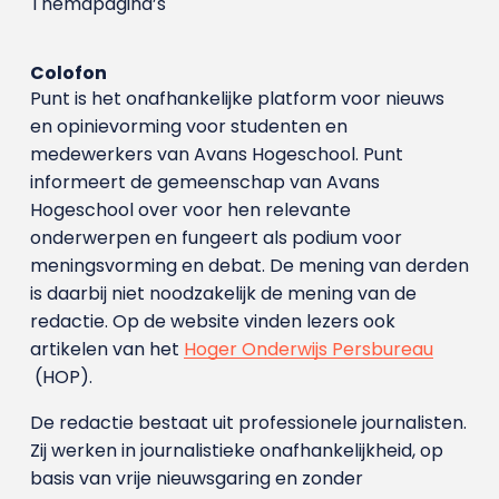
Themapagina’s
Colofon
Punt is het onafhankelijke platform voor nieuws
en opinievorming voor studenten en
medewerkers van Avans Hoge­school. Punt
informeert de gemeenschap van Avans
Hogeschool over voor hen relevante
onderwerpen en fungeert als podium voor
meningsvorming en debat. De mening van derden
is daarbij niet noodzakelijk de mening van de
redactie. Op de website vinden lezers ook
artikelen van het
Hoger Onderwijs Persbureau
(HOP).
De redactie bestaat uit professionele journalisten.
Zij werken in journalistieke onafhankelijkheid, op
basis van vrije nieuwsgaring en zonder