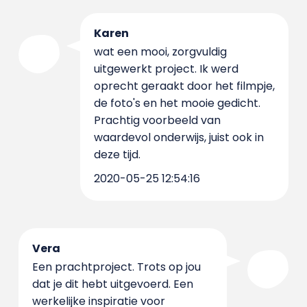
Karen
wat een mooi, zorgvuldig
uitgewerkt project. Ik werd
oprecht geraakt door het filmpje,
de foto's en het mooie gedicht.
Prachtig voorbeeld van
waardevol onderwijs, juist ook in
deze tijd.
2020-05-25 12:54:16
Vera
Een prachtproject. Trots op jou
dat je dit hebt uitgevoerd. Een
werkelijke inspiratie voor