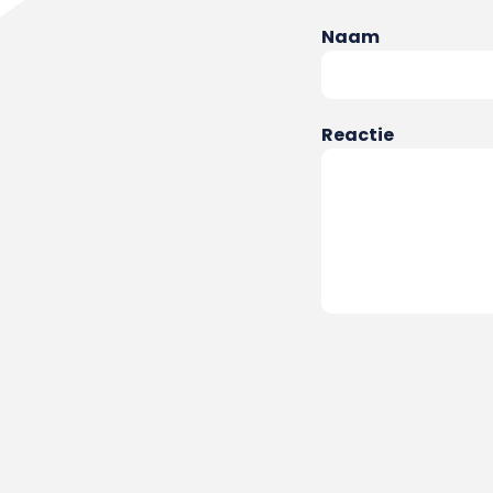
Naam
Reactie