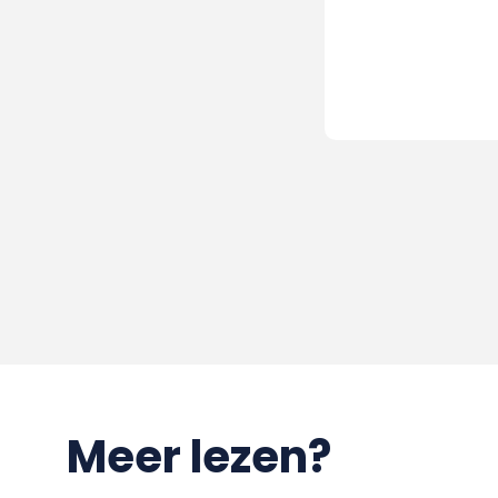
Meer lezen?