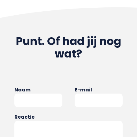
Punt. Of had jij nog
wat?
Naam
E-mail
Reactie