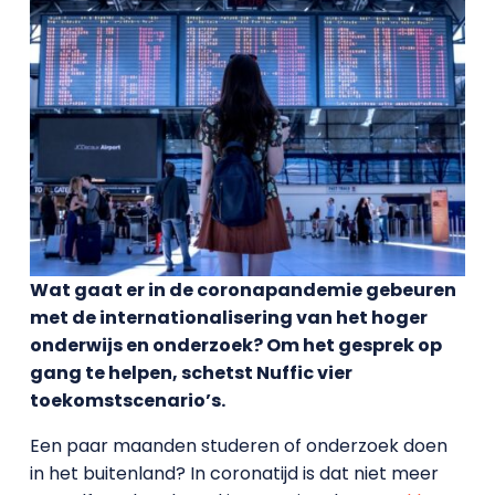
Wat gaat er in de coronapandemie gebeuren
met de internationalisering van het hoger
onderwijs en onderzoek? Om het gesprek op
gang te helpen, schetst Nuffic vier
toekomstscenario’s.
Een paar maanden studeren of onderzoek doen
in het buitenland? In coronatijd is dat niet meer