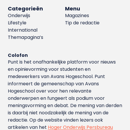
Categorieën
Menu
Onderwijs
Magazines
Lifestyle
Tip de redactie
International
Themapagina’s
Colofon
Punt is het onafhankelijke platform voor nieuws
en opinievorming voor studenten en
medewerkers van Avans Hoge­school. Punt
informeert de gemeenschap van Avans
Hogeschool over voor hen relevante
onderwerpen en fungeert als podium voor
meningsvorming en debat. De mening van derden
is daarbij niet noodzakelijk de mening van de
redactie. Op de website vinden lezers ook
artikelen van het
Hoger Onderwijs Persbureau