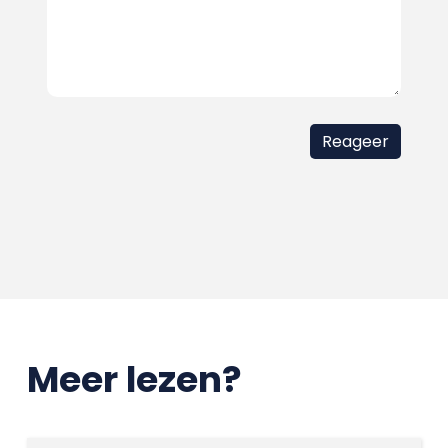
Meer lezen?