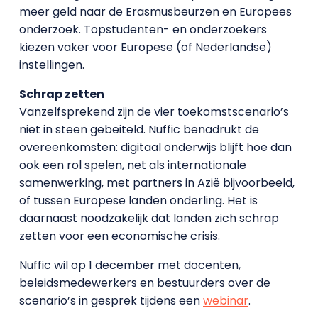
meer geld naar de Erasmusbeurzen en Europees
onderzoek. Topstudenten- en onderzoekers
kiezen vaker voor Europese (of Nederlandse)
instellingen.
Schrap zetten
Vanzelfsprekend zijn de vier toekomstscenario’s
niet in steen gebeiteld. Nuffic benadrukt de
overeenkomsten: digitaal onderwijs blijft hoe dan
ook een rol spelen, net als internationale
samenwerking, met partners in Azië bijvoorbeeld,
of tussen Europese landen onderling. Het is
daarnaast noodzakelijk dat landen zich schrap
zetten voor een economische crisis.
Nuffic wil op 1 december met docenten,
beleidsmedewerkers en bestuurders over de
scenario’s in gesprek tijdens een
webinar
.