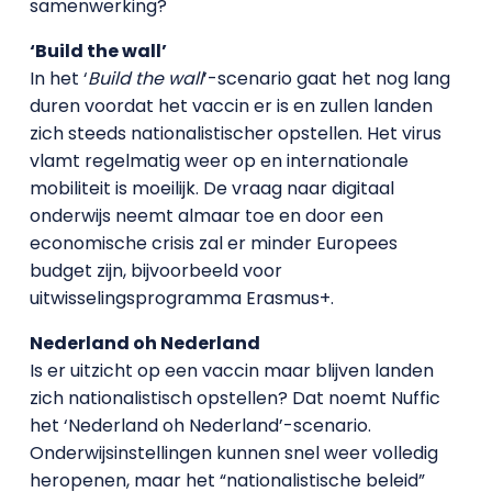
samenwerking?
‘Build the wall’
In het ‘
Build the wall
’-scenario gaat het nog lang
duren voordat het vaccin er is en zullen landen
zich steeds nationalistischer opstellen. Het virus
vlamt regelmatig weer op en internationale
mobiliteit is moeilijk. De vraag naar digitaal
onderwijs neemt almaar toe en door een
economische crisis zal er minder Europees
budget zijn, bijvoorbeeld voor
uitwisselingsprogramma Erasmus+.
Nederland oh Nederland
Is er uitzicht op een vaccin maar blijven landen
zich nationalistisch opstellen? Dat noemt Nuffic
het ‘Nederland oh Nederland’-scenario.
Onderwijsinstellingen kunnen snel weer volledig
heropenen, maar het “nationalistische beleid”