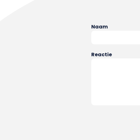
Naam
Reactie