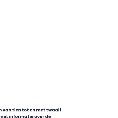
n van tien tot en met twaalf
 met informatie over de