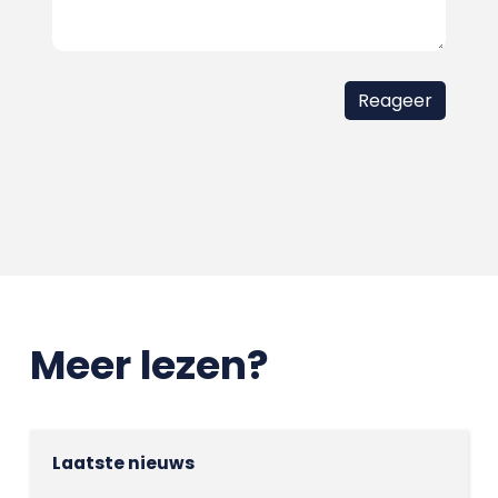
Meer lezen?
Laatste nieuws