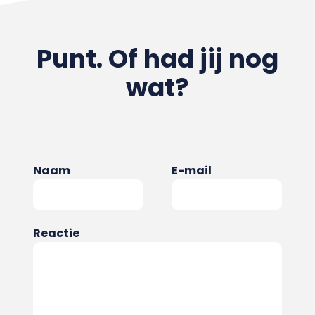
Punt. Of had jij nog
wat?
Naam
E-mail
Reactie