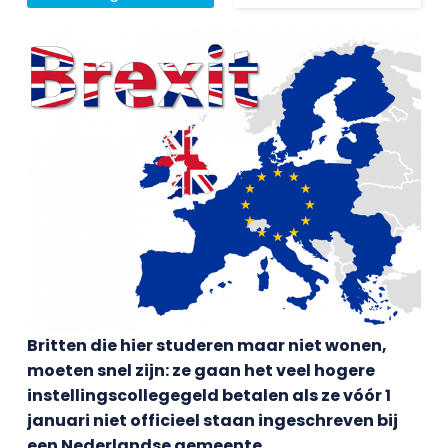
Britten die hier studeren maar niet wonen,
moeten snel zijn: ze gaan het veel hogere
instellingscollegegeld betalen als ze vóór 1
januari niet officieel staan ingeschreven bij
een Nederlandse gemeente.