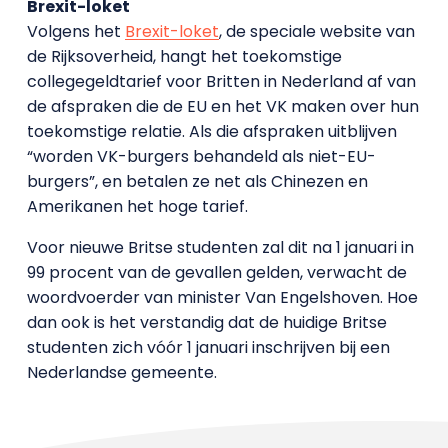
Brexit-loket
Volgens het
Brexit-loket
, de speciale website van
de Rijksoverheid, hangt het toekomstige
collegegeldtarief voor Britten in Nederland af van
de afspraken die de EU en het VK maken over hun
toekomstige relatie. Als die afspraken uitblijven
“worden VK-burgers behandeld als niet-EU-
burgers”, en betalen ze net als Chinezen en
Amerikanen het hoge tarief.
Voor nieuwe Britse studenten zal dit na 1 januari in
99 procent van de gevallen gelden, verwacht de
woordvoerder van minister Van Engelshoven. Hoe
dan ook is het verstandig dat de huidige Britse
studenten zich vóór 1 januari inschrijven bij een
Nederlandse gemeente.