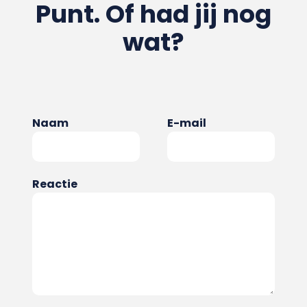
Punt. Of had jij nog
wat?
Naam
E-mail
Reactie