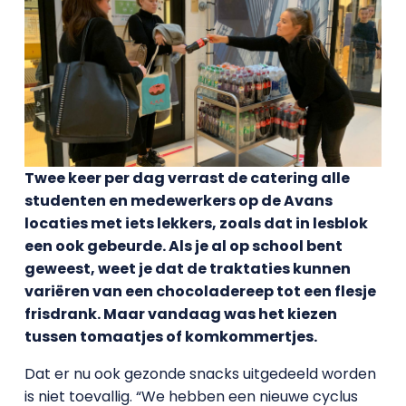
Twee keer per dag verrast de catering alle
studenten en medewerkers op de Avans
locaties met iets lekkers, zoals dat in lesblok
een ook gebeurde. Als je al op school bent
geweest, weet je dat de traktaties kunnen
variëren van een chocoladereep tot een flesje
frisdrank. Maar vandaag was het kiezen
tussen tomaatjes of komkommertjes.
Dat er nu ook gezonde snacks uitgedeeld worden
is niet toevallig. “We hebben een nieuwe cyclus