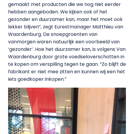
gemaakt met producten die we nog niet eerder
hebben aangeboden. We kijken ook of het
gezonder en duurzamer kan, maar het moet ook
lekker blijven”, zegt Eurestmanager Matthieu van
Waardenburg. De snoepgroenten van
vanmorgen waren natuurlijk een voorbeeld van
‘gezonder’. Hoe het duurzamer kan, is volgens Van
Waardenburg door grote voedseloverschotten in
te kopen om verspilling tegen te gaan. “Zo blijft de
fabrikant er niet mee zitten en kunnen wij een het
iets goedkoper inkopen.”