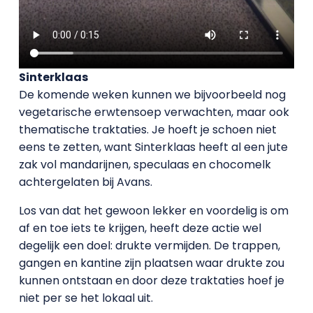
Sinterklaas
De komende weken kunnen we bijvoorbeeld nog
vegetarische erwtensoep verwachten, maar ook
thematische traktaties. Je hoeft je schoen niet
eens te zetten, want Sinterklaas heeft al een jute
zak vol mandarijnen, speculaas en chocomelk
achtergelaten bij Avans.
Los van dat het gewoon lekker en voordelig is om
af en toe iets te krijgen, heeft deze actie wel
degelijk een doel: drukte vermijden. De trappen,
gangen en kantine zijn plaatsen waar drukte zou
kunnen ontstaan en door deze traktaties hoef je
niet per se het lokaal uit.