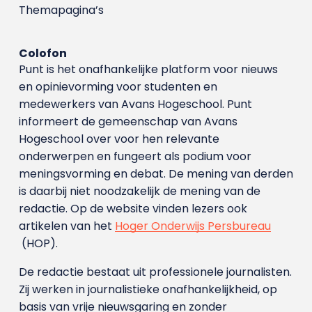
Themapagina’s
Colofon
Punt is het onafhankelijke platform voor nieuws
en opinievorming voor studenten en
medewerkers van Avans Hoge­school. Punt
informeert de gemeenschap van Avans
Hogeschool over voor hen relevante
onderwerpen en fungeert als podium voor
meningsvorming en debat. De mening van derden
is daarbij niet noodzakelijk de mening van de
redactie. Op de website vinden lezers ook
artikelen van het
Hoger Onderwijs Persbureau
(HOP).
De redactie bestaat uit professionele journalisten.
Zij werken in journalistieke onafhankelijkheid, op
basis van vrije nieuwsgaring en zonder