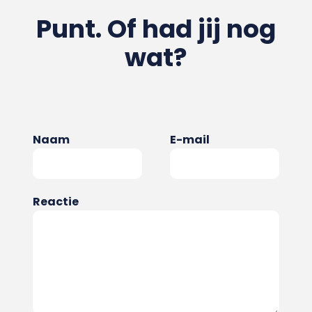
Punt. Of had jij nog
wat?
Naam
E-mail
Reactie