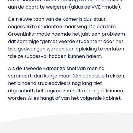
aan de poort te weigeren (aldus de VVD-motie).
De nieuwe toon van de Kamer is dus: stuur
ongeschikte studenten maar weg. De eerdere
GroenLinks-motie noemde het juist een probleem
dat sommige “gemotiveerde studenten” door het
bsa gedwongen worden een opleiding te verlaten
“die ze succesvol hadden kunnen halen”.
Als de Tweede Kamer zo snel van mening
verandert, dan kun je maar één conclusie trekken:
het bindend studieadvies is nog lang niet
afgeschaft, het regime zou zelfs strenger kunnen
worden. Alles hangt af van het volgende kabinet.