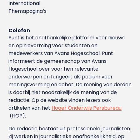
International
Themapagina’s
Colofon
Punt is het onafhankelijke platform voor nieuws
en opinievorming voor studenten en
medewerkers van Avans Hoge­school. Punt
informeert de gemeenschap van Avans
Hogeschool over voor hen relevante
onderwerpen en fungeert als podium voor
meningsvorming en debat. De mening van derden
is daarbij niet noodzakelijk de mening van de
redactie. Op de website vinden lezers ook
artikelen van het
Hoger Onderwijs Persbureau
(HOP).
De redactie bestaat uit professionele journalisten.
Zij werken in journalistieke onafhankelijkheid, op