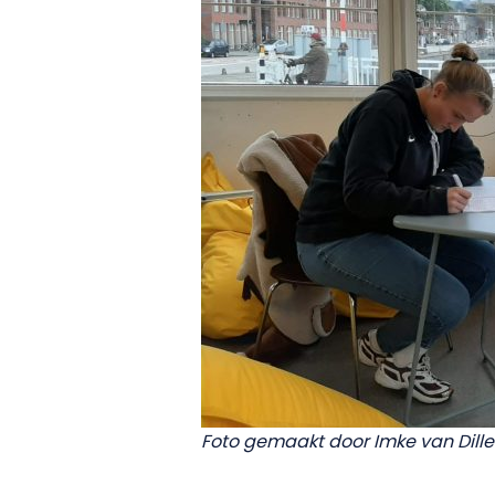
Foto gemaakt door Imke van Dill