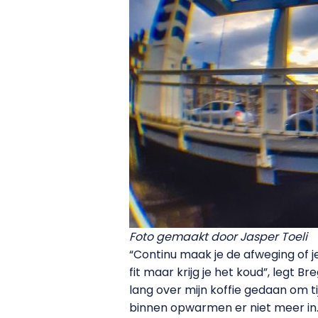
Foto gemaakt door Jasper Toeli
“Continu maak je de afweging of j
fit maar krijg je het koud”, legt 
lang over mijn koffie gedaan om 
binnen opwarmen er niet meer in.