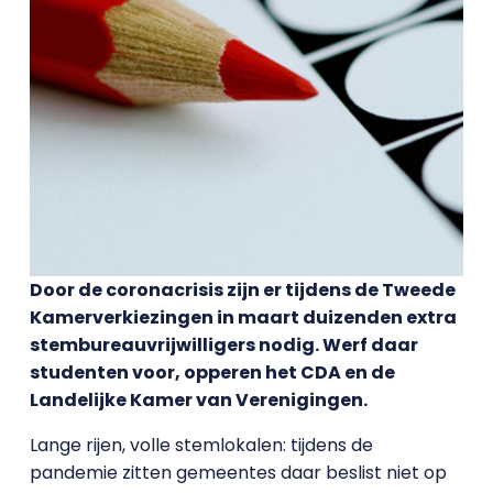
Door de coronacrisis zijn er tijdens de Tweede
Kamerverkiezingen in maart duizenden extra
stembureauvrijwilligers nodig. Werf daar
studenten voor, opperen het CDA en de
Landelijke Kamer van Verenigingen.
Lange rijen, volle stemlokalen: tijdens de
pandemie zitten gemeentes daar beslist niet op