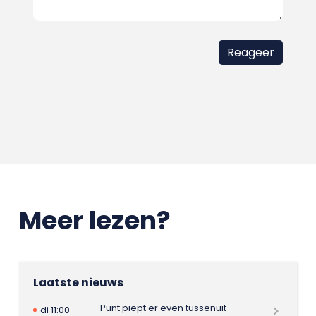
Meer lezen?
Laatste nieuws
Punt piept er even tussenuit
di 11:00