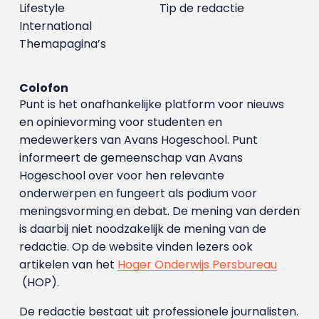
Lifestyle
Tip de redactie
International
Themapagina’s
Colofon
Punt is het onafhankelijke platform voor nieuws
en opinievorming voor studenten en
medewerkers van Avans Hoge­school. Punt
informeert de gemeenschap van Avans
Hogeschool over voor hen relevante
onderwerpen en fungeert als podium voor
meningsvorming en debat. De mening van derden
is daarbij niet noodzakelijk de mening van de
redactie. Op de website vinden lezers ook
artikelen van het
Hoger Onderwijs Persbureau
(HOP).
De redactie bestaat uit professionele journalisten.