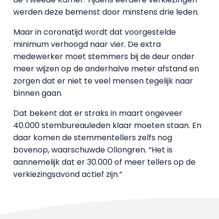
werden deze bemenst door minstens drie leden.
Maar in coronatijd wordt dat voorgestelde
minimum verhoogd naar vier. De extra
medewerker moet stemmers bij de deur onder
meer wijzen op de anderhalve meter afstand en
zorgen dat er niet te veel mensen tegelijk naar
binnen gaan.
Dat bekent dat er straks in maart ongeveer
40.000 stembureauleden klaar moeten staan. En
daar komen de stemmentellers zelfs nog
bovenop, waarschuwde Ollongren. “Het is
aannemelijk dat er 30.000 of meer tellers op de
verkiezingsavond actief zijn.”