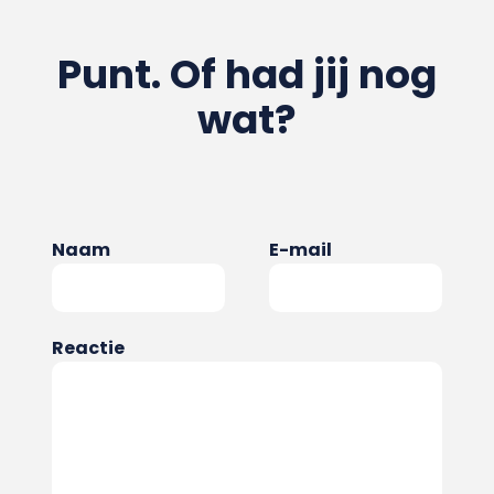
Punt. Of had jij nog
wat?
Naam
E-mail
Reactie