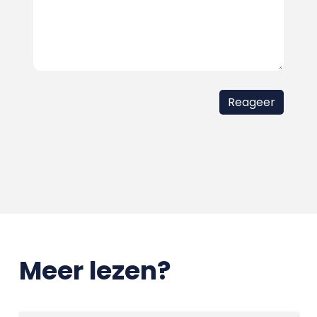
Meer lezen?