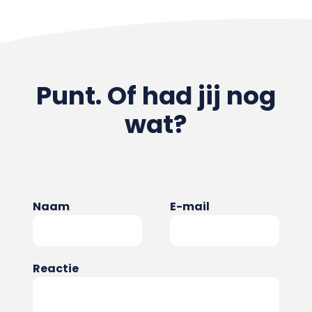
Punt. Of had jij nog
wat?
Naam
E-mail
Reactie