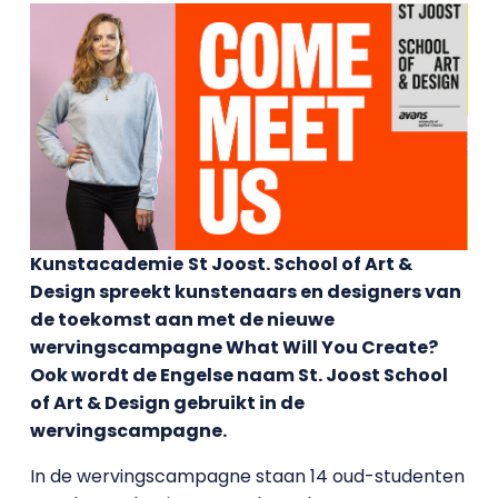
Kunstacademie
St Joost. School of Art &
Design spreekt kunstenaars en designers van
de toekomst aan met de nieuwe
wervingscampagne What Will You Create?
Ook wordt de Engelse naam St. Joost School
of Art & Design gebruikt in de
wervingscampagne.
In de wervingscampagne staan 14 oud-studenten