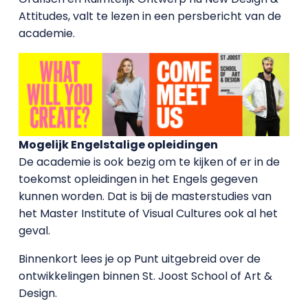
Attitudes, valt te lezen in een persbericht van de
academie.
Mogelijk Engelstalige opleidingen
De academie is ook bezig om te kijken of er in de
toekomst opleidingen in het Engels gegeven
kunnen worden. Dat is bij de masterstudies van
het Master Institute of Visual Cultures ook al het
geval.
Binnenkort lees je op Punt uitgebreid over de
ontwikkelingen binnen St. Joost School of Art &
Design.