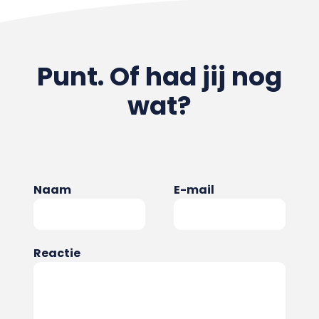
Punt. Of had jij nog
wat?
Naam
E-mail
Reactie