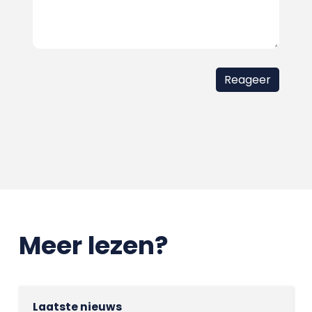
Meer lezen?
Laatste nieuws