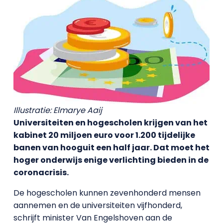
Illustratie: Elmarye Aaij
Universiteiten en hogescholen krijgen van het
kabinet 20 miljoen euro voor 1.200 tijdelijke
banen van hooguit een half jaar. Dat moet het
hoger onderwijs enige verlichting bieden in de
coronacrisis.
De hogescholen kunnen zevenhonderd mensen
aannemen en de universiteiten vijfhonderd,
schrijft minister Van Engelshoven aan de