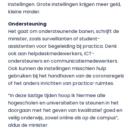
instellingen. Grote instellingen krijgen meer geld,
kleine minder.
Ondersteuning
Het gaat om ondersteunende banen, schrijft de
minister, zoals surveillanten of student-
assistenten voor begeleiding bij practica. Denk
ook aan helpdeskmedewerkers, ICT-
ondersteuners en communicatiemedewerkers.
Ook kunnen de instellingen misschien hulp
gebruiken bij het handhaven van de coronaregels
of het anders inrichten van practica-ruimtes.
“In deze lastige tijden hoop ik hiermee alle
hogescholen en universiteiten te steunen in het
doorgaan met het geven van kwalitatief goed en
veilig onderwijs, zowel online als op de campus”,
aldus de minister.