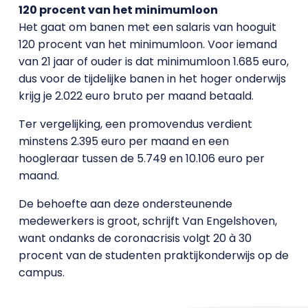
120 procent van het minimumloon
Het gaat om banen met een salaris van hooguit
120 procent van het minimumloon. Voor iemand
van 21 jaar of ouder is dat minimumloon 1.685 euro,
dus voor de tijdelijke banen in het hoger onderwijs
krijg je 2.022 euro bruto per maand betaald.
Ter vergelijking, een promovendus verdient
minstens 2.395 euro per maand en een
hoogleraar tussen de 5.749 en 10.106 euro per
maand.
De behoefte aan deze ondersteunende
medewerkers is groot, schrijft Van Engelshoven,
want ondanks de coronacrisis volgt 20 à 30
procent van de studenten praktijkonderwijs op de
campus.