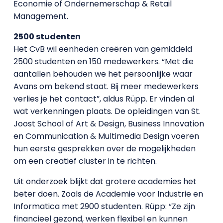
Economie of Ondernemerschap & Retail
Management.
2500 studenten
Het CvB wil eenheden creëren van gemiddeld
2500 studenten en 150 medewerkers. “Met die
aantallen behouden we het persoonlijke waar
Avans om bekend staat. Bij meer medewerkers
verlies je het contact”, aldus Rüpp. Er vinden al
wat verkenningen plaats. De opleidingen van St.
Joost School of Art & Design, Business Innovation
en Communication & Multimedia Design voeren
hun eerste gesprekken over de mogelijkheden
om een creatief cluster in te richten.
Uit onderzoek blijkt dat grotere academies het
beter doen. Zoals de Academie voor Industrie en
Informatica met 2900 studenten. Rüpp: “Ze zijn
financieel gezond, werken flexibel en kunnen