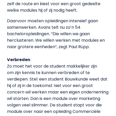
zelf de route en kiest voor een groot gedeelte
welke modules hij of zij nodig heeft.
Daarvoor moeten opleidingen intensief gaan
samenwerken. Avans telt nu zo’n 54
bacheloropleidingen. “Die willen we gaan
herclusteren. We willen werken met modules en
naar grotere eenheden”, zegt Paul Rüpp.
Verbreden
Zo moet het voor de student makkelijker zijn
om zijn kennis te kunnen verbreden of te
verdiepen. Stel: een student Bouwkunde weet dat
hij of zij in de toekomst niet voor een groot
concern wil werken maar een eigen onderneming
wil starten. Dan is een module over marketing
volgen veel slimmer. De student stapt voor die
module over naar een opleiding Commerciële