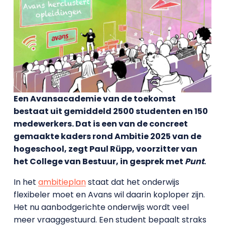
Een Avansacademie van de toekomst
bestaat uit gemiddeld 2500 studenten en 150
medewerkers. Dat is een van de concreet
gemaakte kaders rond Ambitie 2025 van de
hogeschool, zegt Paul Rüpp, voorzitter van
het College van Bestuur, in gesprek met
Punt
.
In het
ambitieplan
staat dat het onderwijs
flexibeler moet en Avans wil daarin koploper zijn.
Het nu aanbodgerichte onderwijs wordt veel
meer vraaggestuurd. Een student bepaalt straks