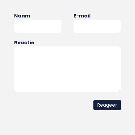
Naam
E-mail
Reactie