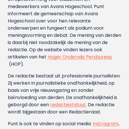
medewerkers van Avans Hoge­school. Punt
informeert de gemeenschap van Avans
Hogeschool over voor hen relevante
onderwerpen en fungeert als podium voor
meningsvorming en debat. De mening van derden
is daarbij niet noodzakelijk de mening van de
redactie. Op de website vinden lezers ook
artikelen van het
Hoger Onderwijs Persbureau
(HOP).
De redactie bestaat uit professionele journalisten.
Zij werken in journalistieke onafhankelijkheid, op
basis van vrije nieuwsgaring en zonder
beïnvloeding van derden. De onafhankelijkheid is
geborgd door een
redactiestatuut
. De redactie
wordt bijgestaan door een Redactieraad.
Punt is ook te vinden op social media:
Instragram
,