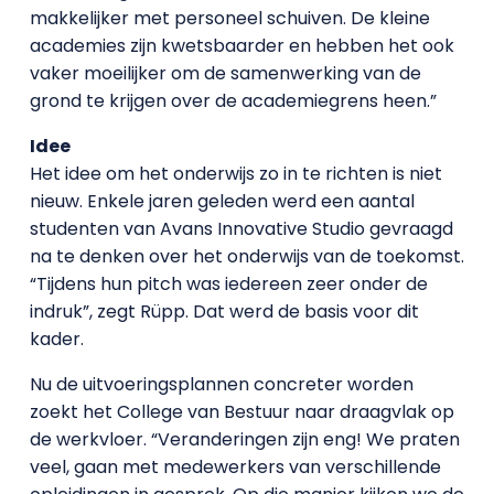
makkelijker met personeel schuiven. De kleine
academies zijn kwetsbaarder en hebben het ook
vaker moeilijker om de samenwerking van de
grond te krijgen over de academiegrens heen.”
Idee
Het idee om het onderwijs zo in te richten is niet
nieuw. Enkele jaren geleden werd een aantal
studenten van Avans Innovative Studio gevraagd
na te denken over het onderwijs van de toekomst.
“Tijdens hun pitch was iedereen zeer onder de
indruk”, zegt Rüpp. Dat werd de basis voor dit
kader.
Nu de uitvoeringsplannen concreter worden
zoekt het College van Bestuur naar draagvlak op
de werkvloer. “Veranderingen zijn eng! We praten
veel, gaan met medewerkers van verschillende