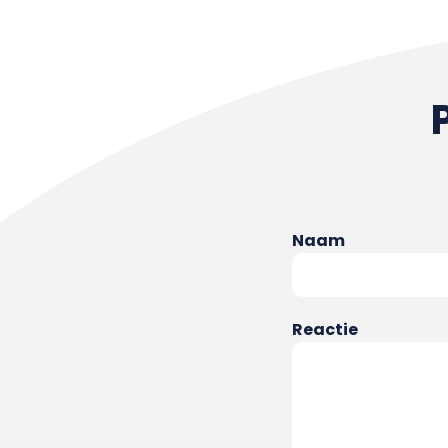
Naam
Reactie