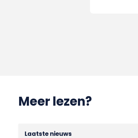
Meer lezen?
Laatste nieuws