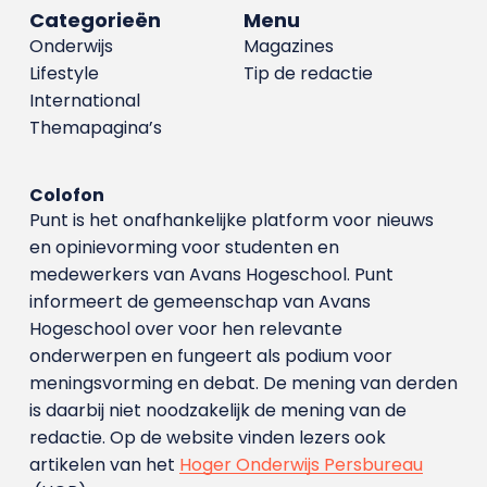
Categorieën
Menu
Onderwijs
Magazines
Lifestyle
Tip de redactie
International
Themapagina’s
Colofon
Punt is het onafhankelijke platform voor nieuws
en opinievorming voor studenten en
medewerkers van Avans Hoge­school. Punt
informeert de gemeenschap van Avans
Hogeschool over voor hen relevante
onderwerpen en fungeert als podium voor
meningsvorming en debat. De mening van derden
is daarbij niet noodzakelijk de mening van de
redactie. Op de website vinden lezers ook
artikelen van het
Hoger Onderwijs Persbureau