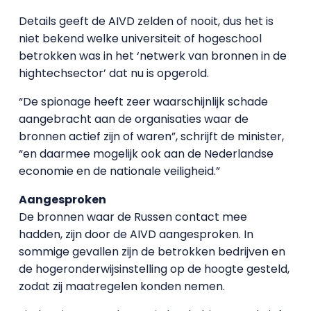
Details geeft de AIVD zelden of nooit, dus het is
niet bekend welke universiteit of hogeschool
betrokken was in het ‘netwerk van bronnen in de
hightechsector’ dat nu is opgerold.
“De spionage heeft zeer waarschijnlijk schade
aangebracht aan de organisaties waar de
bronnen actief zijn of waren”, schrijft de minister,
“en daarmee mogelijk ook aan de Nederlandse
economie en de nationale veiligheid.”
Aangesproken
De bronnen waar de Russen contact mee
hadden, zijn door de AIVD aangesproken. In
sommige gevallen zijn de betrokken bedrijven en
de hogeronderwijsinstelling op de hoogte gesteld,
zodat zij maatregelen konden nemen.