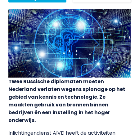
Twee Russische diplomaten moeten
Nederland verlaten wegens spionage op het
gebied van kennis en technologie. Ze
maakten gebruik van bronnen binnen
bedrijven én een instelling in het hoger
onderwijs.
Inlichtingendienst AIVD heeft de activiteiten