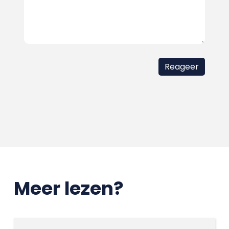
Meer lezen?