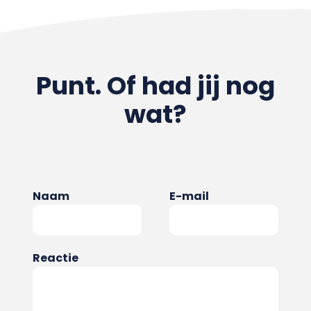
Punt. Of had jij nog
wat?
Naam
E-mail
Reactie