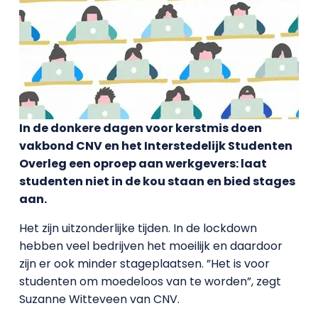
In de donkere dagen voor kerstmis doen
vakbond CNV en het Interstedelijk Studenten
Overleg een oproep aan werkgevers: laat
studenten niet in de kou staan en bied stages
aan.
Het zijn uitzonderlijke tijden. In de lockdown
hebben veel bedrijven het moeilijk en daardoor
zijn er ook minder stageplaatsen. ”Het is voor
studenten om moedeloos van te worden”, zegt
Suzanne Witteveen van CNV.