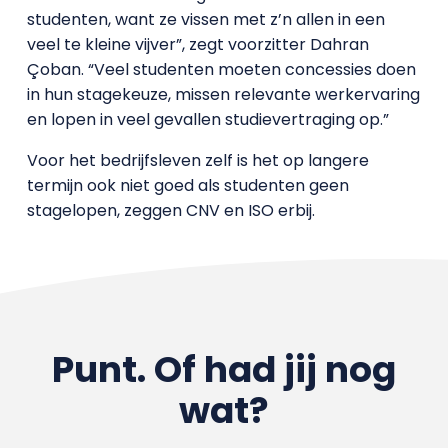
studenten, want ze vissen met z’n allen in een
veel te kleine vijver”, zegt voorzitter Dahran
Çoban. “Veel studenten moeten concessies doen
in hun stagekeuze, missen relevante werkervaring
en lopen in veel gevallen studievertraging op.”
Voor het bedrijfsleven zelf is het op langere
termijn ook niet goed als studenten geen
stagelopen, zeggen CNV en ISO erbij.
Punt. Of had jij nog
wat?