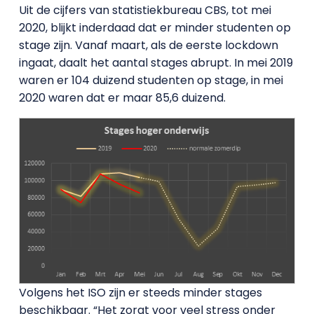
Uit de cijfers van statistiekbureau CBS, tot mei
2020, blijkt inderdaad dat er minder studenten op
stage zijn. Vanaf maart, als de eerste lockdown
ingaat, daalt het aantal stages abrupt. In mei 2019
waren er 104 duizend studenten op stage, in mei
2020 waren dat er maar 85,6 duizend.
Volgens het ISO zijn er steeds minder stages
beschikbaar. “Het zorgt voor veel stress onder