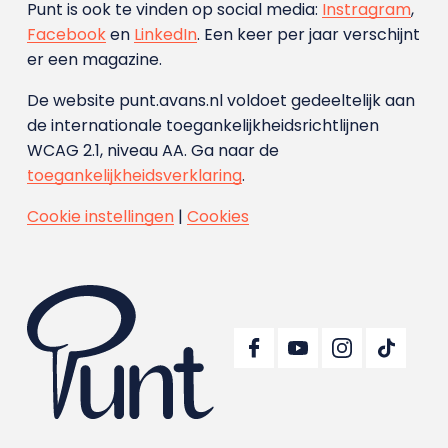
Punt is ook te vinden op social media:
Instragram
,
Facebook
en
LinkedIn
. Een keer per jaar verschijnt
er een magazine.
De website punt.avans.nl voldoet gedeeltelijk aan
de internationale toegankelijkheidsrichtlijnen
WCAG 2.1, niveau AA. Ga naar de
toegankelijkheidsverklaring
.
Cookie instellingen
|
Cookies