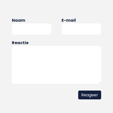
Naam
E-mail
Reactie