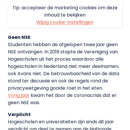
Tip: accepteer de marketing cookies om deze
inhoud te bekijken
Wijzig cookie-instellingen
Geen NSE
Studenten hebben de afgelopen twee jaar geen
NSE ontvangen. In 2019 stapte de Vereniging van
Hogescholen uit het proces waardoor alle
hogescholen in Nederland niet meer deelnamen,
ook Avans niet. De betrouwbaarheid van de data
stond ter discussie en ook de regels rond de
privacywetgeving gooide roet in het eten.
Vorig jaar
kwam het door de coronacrisis dat er
geen NSE was.
Verplicht
Hogescholen en universiteiten zijn sinds dit jaar
verplicht om deel te nemen aan de Nationale