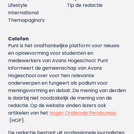
Lifestyle
Tip de redactie
International
Themapagina’s
Colofon
Punt is het onafhankelijke platform voor nieuws
en opinievorming voor studenten en
medewerkers van Avans Hoge­school. Punt
informeert de gemeenschap van Avans
Hogeschool over voor hen relevante
onderwerpen en fungeert als podium voor
meningsvorming en debat. De mening van derden
is daarbij niet noodzakelijk de mening van de
redactie. Op de website vinden lezers ook
artikelen van het
Hoger Onderwijs Persbureau
(HOP).
De redactie bestaat uit professionele journalisten.