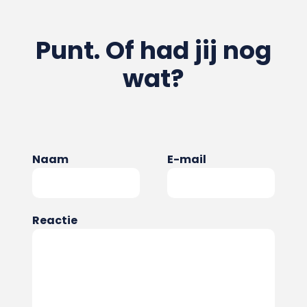
Punt. Of had jij nog
wat?
Naam
E-mail
Reactie