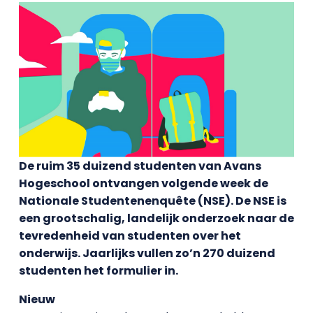
De ruim 35 duizend studenten van Avans
Hogeschool ontvangen volgende week de
Nationale Studentenenquête (NSE). De NSE is
een grootschalig, landelijk onderzoek naar de
tevredenheid van studenten over het
onderwijs. Jaarlijks vullen zo’n 270 duizend
studenten het formulier in.
Nieuw