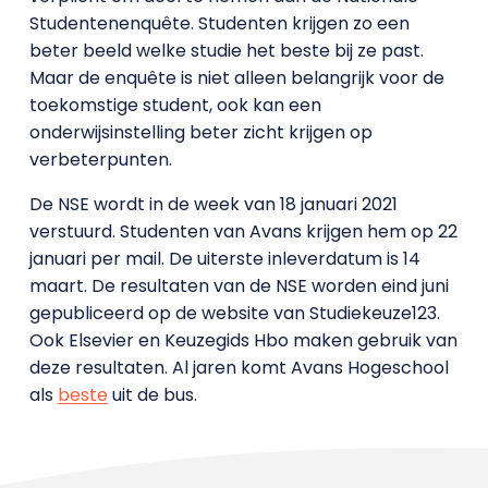
Studentenenquête. Studenten krijgen zo een
beter beeld welke studie het beste bij ze past.
Maar de enquête is niet alleen belangrijk voor de
toekomstige student, ook kan een
onderwijsinstelling beter zicht krijgen op
verbeterpunten.
De NSE wordt in de week van 18 januari 2021
verstuurd. Studenten van Avans krijgen hem op 22
januari per mail. De uiterste inleverdatum is 14
maart. De resultaten van de NSE worden eind juni
gepubliceerd op de website van Studiekeuze123.
Ook Elsevier en Keuzegids Hbo maken gebruik van
deze resultaten. Al jaren komt Avans Hogeschool
als
beste
uit de bus.