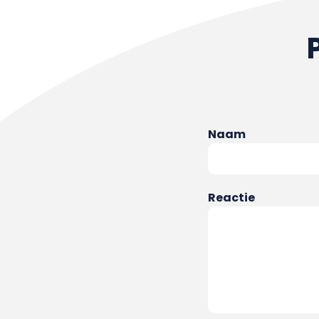
Naam
Reactie