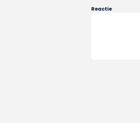
Reactie