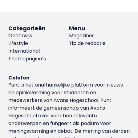
Categorieën
Menu
Onderwijs
Magazines
Lifestyle
Tip de redactie
International
Themapagina’s
Colofon
Punt is het onafhankelijke platform voor nieuws
en opinievorming voor studenten en
medewerkers van Avans Hoge­school. Punt
informeert de gemeenschap van Avans
Hogeschool over voor hen relevante
onderwerpen en fungeert als podium voor
meningsvorming en debat. De mening van derden