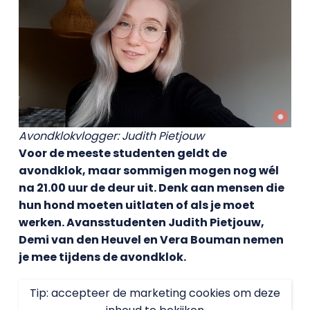
Avondklokvlogger: Judith Pietjouw
Voor de meeste studenten geldt de
avondklok, maar sommigen mogen nog wél
na 21.00 uur de deur uit. Denk aan mensen die
hun hond moeten uitlaten of als je moet
werken. Avansstudenten Judith Pietjouw,
Demi van den Heuvel en Vera Bouman nemen
je mee tijdens de avondklok.
Tip: accepteer de marketing cookies om deze