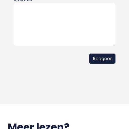
Meer lezen?