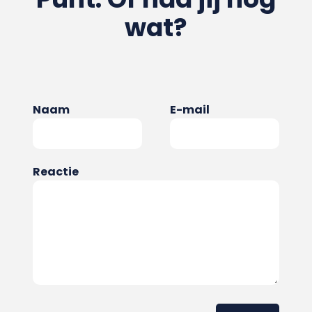
wat?
Naam
E-mail
Reactie