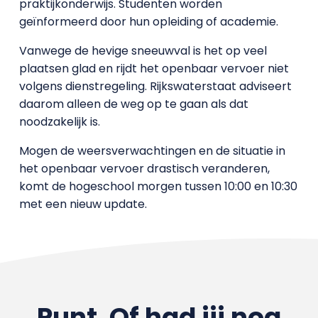
praktijkonderwijs. Studenten worden
geïnformeerd door hun opleiding of academie.
Vanwege de hevige sneeuwval is het op veel
plaatsen glad en rijdt het openbaar vervoer niet
volgens dienstregeling. Rijkswaterstaat adviseert
daarom alleen de weg op te gaan als dat
noodzakelijk is.
Mogen de weersverwachtingen en de situatie in
het openbaar vervoer drastisch veranderen,
komt de hogeschool morgen tussen 10:00 en 10:30
met een nieuw update.
Punt. Of had jij nog