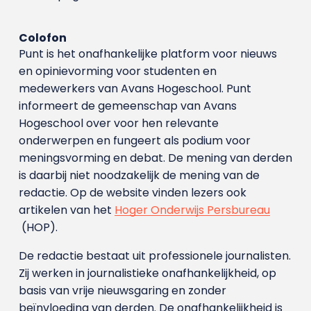
Colofon
Punt is het onafhankelijke platform voor nieuws
en opinievorming voor studenten en
medewerkers van Avans Hoge­school. Punt
informeert de gemeenschap van Avans
Hogeschool over voor hen relevante
onderwerpen en fungeert als podium voor
meningsvorming en debat. De mening van derden
is daarbij niet noodzakelijk de mening van de
redactie. Op de website vinden lezers ook
artikelen van het
Hoger Onderwijs Persbureau
(HOP).
De redactie bestaat uit professionele journalisten.
Zij werken in journalistieke onafhankelijkheid, op
basis van vrije nieuwsgaring en zonder
beïnvloeding van derden. De onafhankelijkheid is