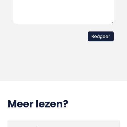
Meer lezen?