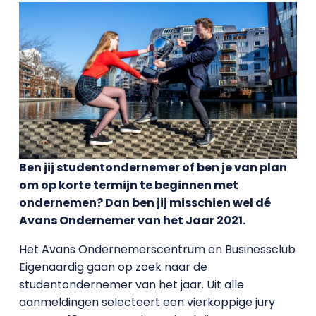
Ben jij studentondernemer of ben je van plan
om op korte termijn te beginnen met
ondernemen? Dan ben jij misschien wel dé
Avans Ondernemer van het Jaar 2021.
Het Avans Ondernemerscentrum en Businessclub
Eigenaardig gaan op zoek naar de
studentondernemer van het jaar. Uit alle
aanmeldingen selecteert een vierkoppige jury