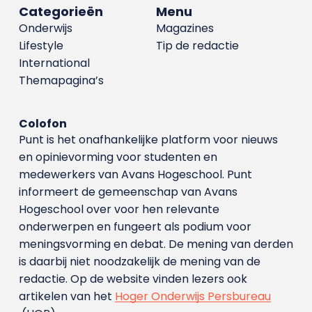
Categorieën
Menu
Onderwijs
Magazines
Lifestyle
Tip de redactie
International
Themapagina’s
Colofon
Punt is het onafhankelijke platform voor nieuws
en opinievorming voor studenten en
medewerkers van Avans Hoge­school. Punt
informeert de gemeenschap van Avans
Hogeschool over voor hen relevante
onderwerpen en fungeert als podium voor
meningsvorming en debat. De mening van derden
is daarbij niet noodzakelijk de mening van de
redactie. Op de website vinden lezers ook
artikelen van het
Hoger Onderwijs Persbureau