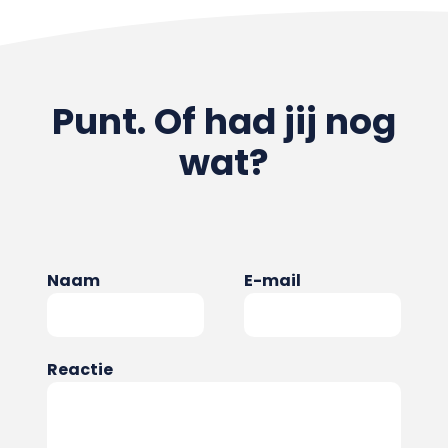
Punt. Of had jij nog
wat?
Naam
E-mail
Reactie