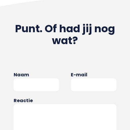
Punt. Of had jij nog
wat?
Naam
E-mail
Reactie