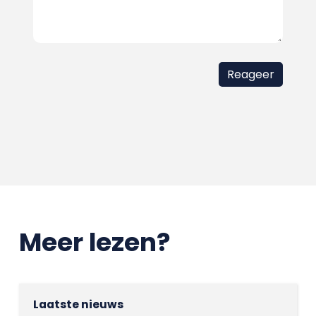
Meer lezen?
Laatste nieuws