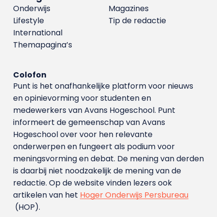
Onderwijs
Magazines
Lifestyle
Tip de redactie
International
Themapagina’s
Colofon
Punt is het onafhankelijke platform voor nieuws
en opinievorming voor studenten en
medewerkers van Avans Hoge­school. Punt
informeert de gemeenschap van Avans
Hogeschool over voor hen relevante
onderwerpen en fungeert als podium voor
meningsvorming en debat. De mening van derden
is daarbij niet noodzakelijk de mening van de
redactie. Op de website vinden lezers ook
artikelen van het
Hoger Onderwijs Persbureau
(HOP).