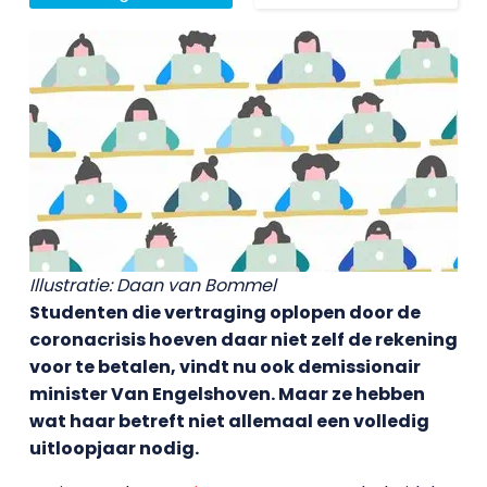
Illustratie: Daan van Bommel
Studenten die vertraging oplopen door de
coronacrisis hoeven daar niet zelf de rekening
voor te betalen, vindt nu ook demissionair
minister Van Engelshoven. Maar ze hebben
wat haar betreft niet allemaal een volledig
uitloopjaar nodig.