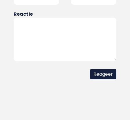
Reactie