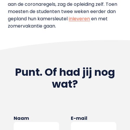
aan de coronaregels, zag de opleiding zelf. Toen
moesten de studenten twee weken eerder dan
gepland hun kamersleutel
inleveren
en met
zomervakantie gaan.
Punt. Of had jij nog
wat?
Naam
E-mail