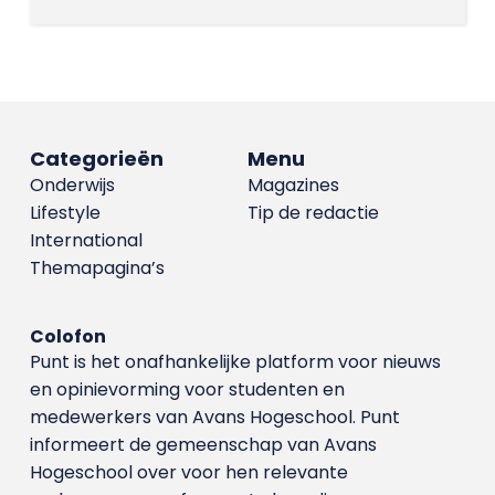
Categorieën
Menu
Onderwijs
Magazines
Lifestyle
Tip de redactie
International
Themapagina’s
Colofon
Punt is het onafhankelijke platform voor nieuws
en opinievorming voor studenten en
medewerkers van Avans Hoge­school. Punt
informeert de gemeenschap van Avans
Hogeschool over voor hen relevante