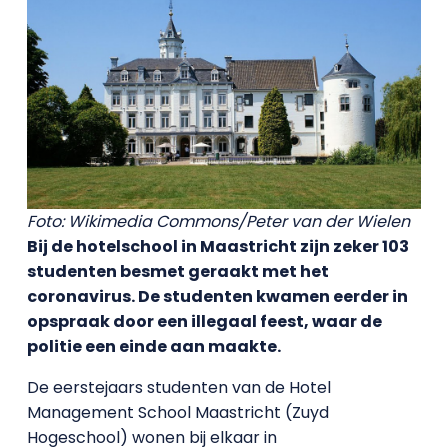
Foto: Wikimedia Commons/Peter van der Wielen
Bij de hotelschool in Maastricht zijn zeker 103
studenten besmet geraakt met het
coronavirus. De studenten kwamen eerder in
opspraak door een illegaal feest, waar de
politie een einde aan maakte.
De eerstejaars studenten van de Hotel
Management School Maastricht (Zuyd
Hogeschool) wonen bij elkaar in