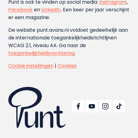
Punt is ook te vinden op social media:
Instragram
,
Facebook
en
LinkedIn
. Een keer per jaar verschijnt
er een magazine.
De website punt.avans.nl voldoet gedeeltelijk aan
de internationale toegankelijkheidsrichtlijnen
WCAG 2.1, niveau AA. Ga naar de
toegankelijkheidsverklaring
.
Cookie instellingen
|
Cookies