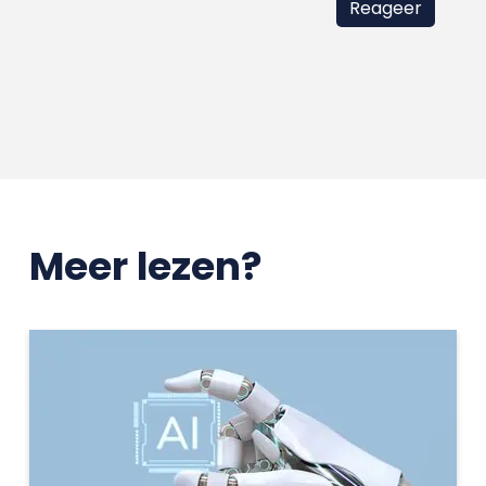
Meer lezen?