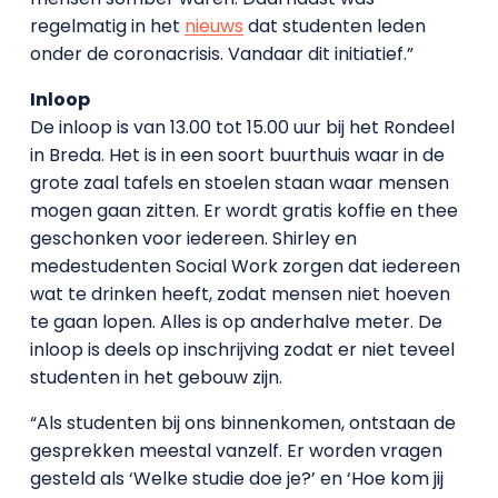
regelmatig in het
nieuws
dat studenten leden
onder de coronacrisis. Vandaar dit initiatief.”
Inloop
De inloop is van 13.00 tot 15.00 uur bij het Rondeel
in Breda. Het is in een soort buurthuis waar in de
grote zaal tafels en stoelen staan waar mensen
mogen gaan zitten. Er wordt gratis koffie en thee
geschonken voor iedereen. Shirley en
medestudenten Social Work zorgen dat iedereen
wat te drinken heeft, zodat mensen niet hoeven
te gaan lopen. Alles is op anderhalve meter. De
inloop is deels op inschrijving zodat er niet teveel
studenten in het gebouw zijn.
“Als studenten bij ons binnenkomen, ontstaan de
gesprekken meestal vanzelf. Er worden vragen
gesteld als ‘Welke studie doe je?’ en ‘Hoe kom jij