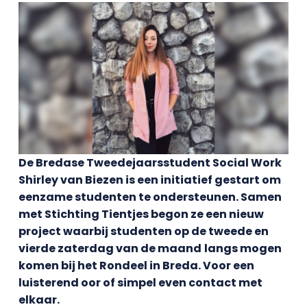
De Bredase Tweedejaarsstudent Social Work
Shirley van Biezen is een initiatief gestart om
eenzame studenten te ondersteunen. Samen
met Stichting Tientjes begon ze een nieuw
project waarbij studenten op de tweede en
vierde zaterdag van de maand
langs mogen
komen bij het Rondeel in Breda. Voor een
luisterend oor of simpel even contact met
elkaar.