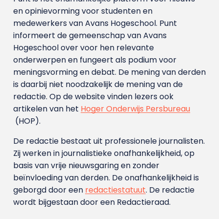
en opinievorming voor studenten en
medewerkers van Avans Hoge­school. Punt
informeert de gemeenschap van Avans
Hogeschool over voor hen relevante
onderwerpen en fungeert als podium voor
meningsvorming en debat. De mening van derden
is daarbij niet noodzakelijk de mening van de
redactie. Op de website vinden lezers ook
artikelen van het
Hoger Onderwijs Persbureau
(HOP).
De redactie bestaat uit professionele journalisten.
Zij werken in journalistieke onafhankelijkheid, op
basis van vrije nieuwsgaring en zonder
beïnvloeding van derden. De onafhankelijkheid is
geborgd door een
redactiestatuut
. De redactie
wordt bijgestaan door een Redactieraad.