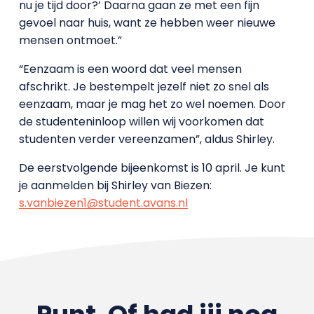
nu je tijd door?’ Daarna gaan ze met een fijn
gevoel naar huis, want ze hebben weer nieuwe
mensen ontmoet.”
“Eenzaam is een woord dat veel mensen
afschrikt. Je bestempelt jezelf niet zo snel als
eenzaam, maar je mag het zo wel noemen. Door
de studenteninloop willen wij voorkomen dat
studenten verder vereenzamen”, aldus Shirley.
De eerstvolgende bijeenkomst is 10 april. Je kunt
je aanmelden bij Shirley van Biezen:
s.vanbiezen1@student.avans.nl